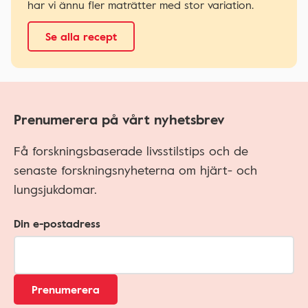
har vi ännu fler maträtter med stor variation.
Se alla recept
Prenumerera på vårt nyhetsbrev
Få forskningsbaserade livsstilstips och de
senaste forskningsnyheterna om hjärt- och
lungsjukdomar.
Din e-postadress
Prenumerera