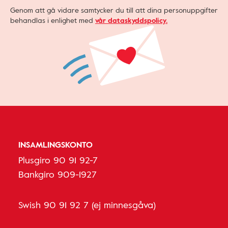
Genom att gå vidare samtycker du till att dina personuppgifter
behandlas i enlighet med
vår dataskyddspolicy.
INSAMLINGSKONTO
Plusgiro 90 91 92-7
Bankgiro 909-1927
Swish 90 91 92 7 (ej minnesgåva)