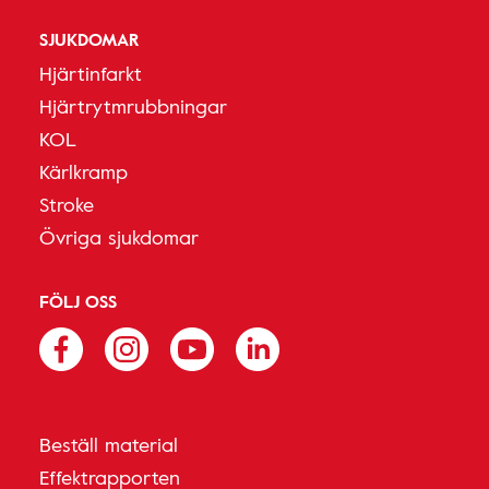
SJUKDOMAR
Hjärtinfarkt
Hjärtrytmrubbningar
KOL
Kärlkramp
Stroke
Övriga sjukdomar
FÖLJ OSS
Beställ material
Effektrapporten