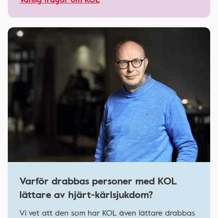
Varför drabbas personer med KOL
lättare av hjärt-kärlsjukdom?
Vi vet att den som har KOL även lättare drabbas