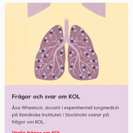
Frågor och svar om KOL
Åsa Wheelock, docent i experimentell lungmedicin
på Karolinska Institutet i Stockholm svarar på
frågor om KOL.
Vanlig frågor om KOL