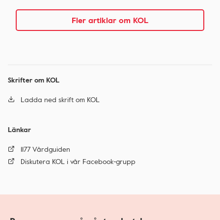
Fler artiklar om KOL
Skrifter om KOL
Ladda ned skrift om KOL
Länkar
1177 Vårdguiden
Diskutera KOL i vår Facebook-grupp