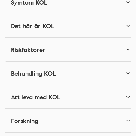
Symtom KOL
Det här är KOL
Riskfaktorer
Behandling KOL
Att leva med KOL
Forskning