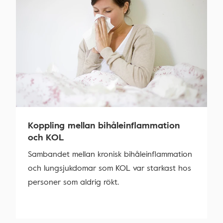
Koppling mellan bihåleinflammation
och KOL
Sambandet mellan kronisk bihåleinflammation
och lungsjukdomar som KOL var starkast hos
personer som aldrig rökt.