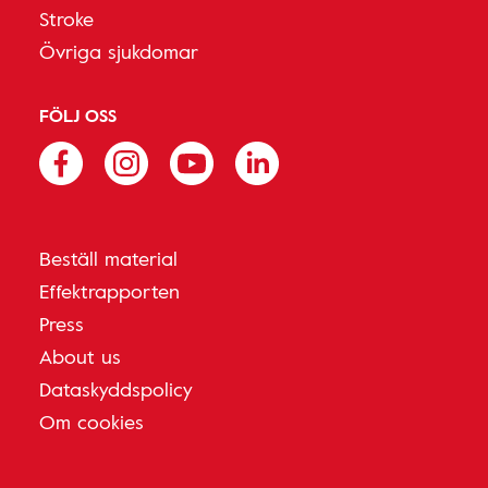
Stroke
Övriga sjukdomar
FÖLJ OSS
Beställ material
Effektrapporten
Press
About us
Dataskyddspolicy
Om cookies