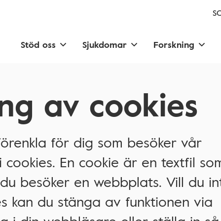
SC
Stöd oss
Sjukdomar
Forskning
ng av cookies
förenkla för dig som besöker vår
cookies. En cookie är en textfil so
 du besöker en webbplats. Vill du in
s kan du stänga av funktionen via