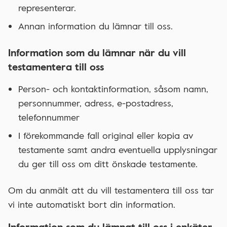
representerar.
Annan information du lämnar till oss.
Information som du lämnar när du vill
testamentera till oss
Person- och kontaktinformation, såsom namn,
personnummer, adress, e-postadress,
telefonnummer
I förekommande fall original eller kopia av
testamente samt andra eventuella upplysningar
du ger till oss om ditt önskade testamente.
Om du anmält att du vill testamentera till oss tar
vi inte automatiskt bort din information.
Information som du lämnat till oss i enkäter