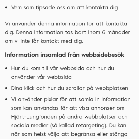
Vem som tipsade oss om att kontakta dig
Vi använder denna information för att kontakta
dig. Denna information tas bort inom 6 månader
om vi inte får kontakt med dig.
Information insamlad från webbsidebesök
Hur du kom till vår webbsida och hur du
använder vår webbsida
Dina klick och hur du scrollar på webbplatsen
Vi använder pixlar för att samla in information
som kan användas för att visa annonser om
Hjärt-Lungfonden på andra webbplatser och i
sociala medier (så kallad retargeting). Du kan
när som helst välja att begränsa eller stänga