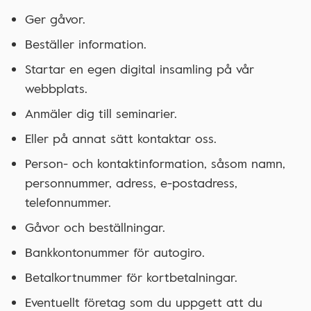
Ger gåvor.
Beställer information.
Startar en egen digital insamling på vår
webbplats.
Anmäler dig till seminarier.
Eller på annat sätt kontaktar oss.
Person- och kontaktinformation, såsom namn,
personnummer, adress, e-postadress,
telefonnummer.
Gåvor och beställningar.
Bankkontonummer för autogiro.
Betalkortnummer för kortbetalningar.
Eventuellt företag som du uppgett att du