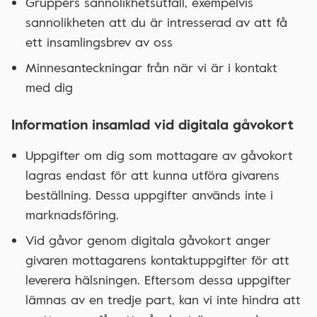
Gruppers sannolikhetsutfall, exempelvis
sannolikheten att du är intresserad av att få
ett insamlingsbrev av oss
Minnesanteckningar från när vi är i kontakt
med dig
Information insamlad vid digitala gåvokort
Uppgifter om dig som mottagare av gåvokort
lagras endast för att kunna utföra givarens
beställning. Dessa uppgifter används inte i
marknadsföring.
Vid gåvor genom digitala gåvokort anger
givaren mottagarens kontaktuppgifter för att
leverera hälsningen. Eftersom dessa uppgifter
lämnas av en tredje part, kan vi inte hindra att