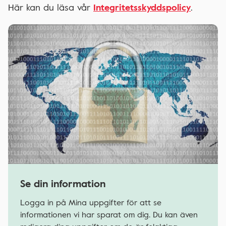
Här kan du läsa vår
Integritetsskyddspolicy
.
Se din information
Logga in på Mina uppgifter för att se
informationen vi har sparat om dig. Du kan även