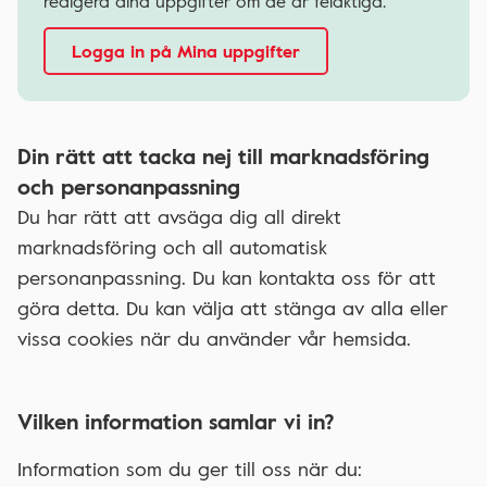
redigera dina uppgifter om de är felaktiga.
Logga in på Mina uppgifter
Din rätt att tacka nej till marknadsföring
och personanpassning
Du har rätt att avsäga dig all direkt
marknadsföring och all automatisk
personanpassning. Du kan kontakta oss för att
göra detta. Du kan välja att stänga av alla eller
vissa cookies när du använder vår hemsida.
Vilken information samlar vi in?
Information som du ger till oss när du: