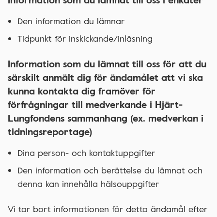
Den information du lämnar
Tidpunkt för inskickande/inläsning
Information som du lämnat till oss för att du
särskilt anmält dig för ändamålet att vi ska
kunna kontakta dig framöver för
förfrågningar till medverkande i Hjärt-
Lungfondens sammanhang (ex. medverkan i
tidningsreportage)
Dina person- och kontaktuppgifter
Den information och berättelse du lämnat och
denna kan innehålla hälsouppgifter
Vi tar bort informationen för detta ändamål efter