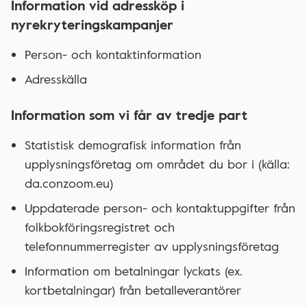
Information vid adressköp i
nyrekryteringskampanjer
Person- och kontaktinformation
Adresskälla
Information som vi får av tredje part
Statistisk demografisk information från
upplysningsföretag om området du bor i (källa:
da.conzoom.eu)
Uppdaterade person- och kontaktuppgifter från
folkbokföringsregistret och
telefonnummerregister av upplysningsföretag
Information om betalningar lyckats (ex.
kortbetalningar) från betalleverantörer