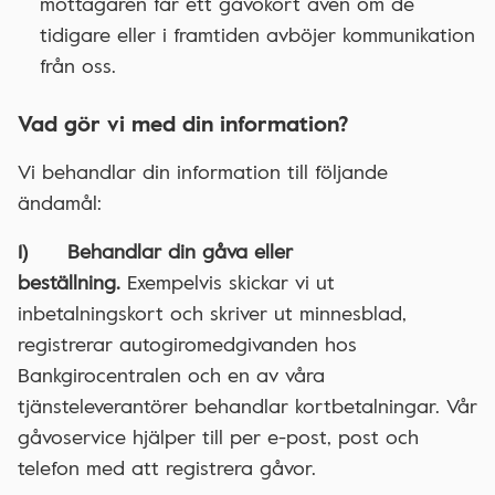
mottagaren får ett gåvokort även om de
tidigare eller i framtiden avböjer kommunikation
från oss.
Vad gör vi med din information?
Vi behandlar din information till följande
ändamål:
1) Behandlar din gåva eller
beställning.
Exempelvis skickar vi ut
inbetalningskort och skriver ut minnesblad,
registrerar autogiromedgivanden hos
Bankgirocentralen och en av våra
tjänsteleverantörer behandlar kortbetalningar. Vår
gåvoservice hjälper till per e-post, post och
telefon med att registrera gåvor.