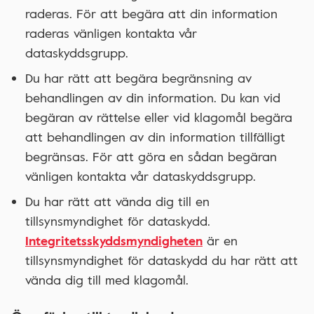
raderas. För att begära att din information
raderas vänligen kontakta vår
dataskyddsgrupp.
Du har rätt att begära begränsning av
behandlingen av din information. Du kan vid
begäran av rättelse eller vid klagomål begära
att behandlingen av din information tillfälligt
begränsas. För att göra en sådan begäran
vänligen kontakta vår dataskyddsgrupp.
Du har rätt att vända dig till en
tillsynsmyndighet för dataskydd.
Integritetsskyddsmyndigheten
är en
tillsynsmyndighet för dataskydd du har rätt att
vända dig till med klagomål.