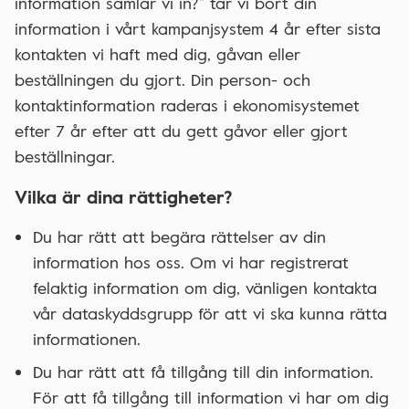
information samlar vi in?” tar vi bort din
information i vårt kampanjsystem 4 år efter sista
kontakten vi haft med dig, gåvan eller
beställningen du gjort. Din person- och
kontaktinformation raderas i ekonomisystemet
efter 7 år efter att du gett gåvor eller gjort
beställningar.
Vilka är dina rättigheter?
Du har rätt att begära rättelser av din
information hos oss. Om vi har registrerat
felaktig information om dig, vänligen kontakta
vår dataskyddsgrupp för att vi ska kunna rätta
informationen.
Du har rätt att få tillgång till din information.
För att få tillgång till information vi har om dig