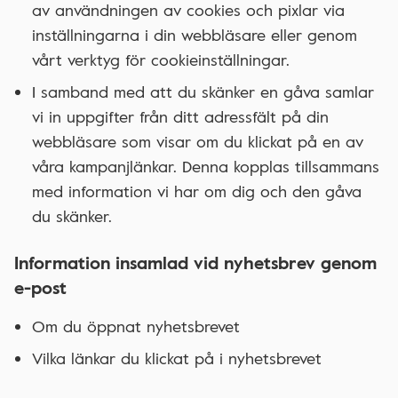
av användningen av cookies och pixlar via
inställningarna i din webbläsare eller genom
vårt verktyg för cookieinställningar.
I samband med att du skänker en gåva samlar
vi in uppgifter från ditt adressfält på din
webbläsare som visar om du klickat på en av
våra kampanjlänkar. Denna kopplas tillsammans
med information vi har om dig och den gåva
du skänker.
Information insamlad vid nyhetsbrev genom
e-post
Om du öppnat nyhetsbrevet
Vilka länkar du klickat på i nyhetsbrevet