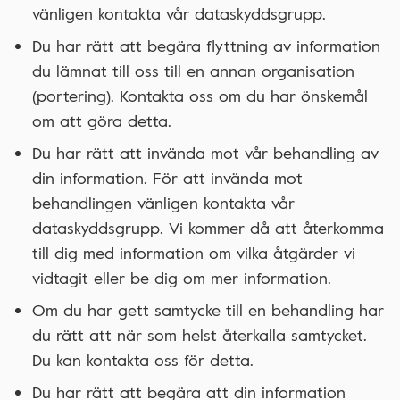
vänligen kontakta vår dataskyddsgrupp.
Du har rätt att begära flyttning av information
du lämnat till oss till en annan organisation
(portering). Kontakta oss om du har önskemål
om att göra detta.
Du har rätt att invända mot vår behandling av
din information. För att invända mot
behandlingen vänligen kontakta vår
dataskyddsgrupp. Vi kommer då att återkomma
till dig med information om vilka åtgärder vi
vidtagit eller be dig om mer information.
Om du har gett samtycke till en behandling har
du rätt att när som helst återkalla samtycket.
Du kan kontakta oss för detta.
Du har rätt att begära att din information