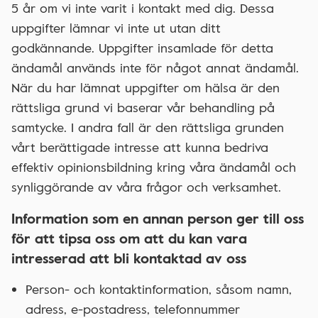
5 år om vi inte varit i kontakt med dig. Dessa
uppgifter lämnar vi inte ut utan ditt
godkännande. Uppgifter insamlade för detta
ändamål används inte för något annat ändamål.
När du har lämnat uppgifter om hälsa är den
rättsliga grund vi baserar vår behandling på
samtycke. I andra fall är den rättsliga grunden
vårt berättigade intresse att kunna bedriva
effektiv opinionsbildning kring våra ändamål och
synliggörande av våra frågor och verksamhet.
Information som en annan person ger till oss
för att tipsa oss om att du kan vara
intresserad att bli kontaktad av oss
Person- och kontaktinformation, såsom namn,
adress, e-postadress, telefonnummer