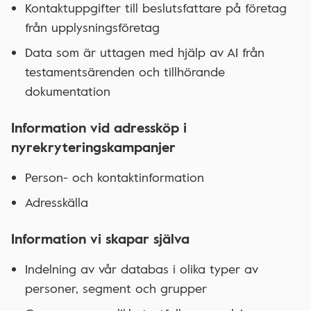
Kontaktuppgifter till beslutsfattare på företag
från upplysningsföretag
Data som är uttagen med hjälp av AI från
testamentsärenden och tillhörande
dokumentation
Information vid adressköp i
nyrekryteringskampanjer
Person- och kontaktinformation
Adresskälla
Information vi skapar själva
Indelning av vår databas i olika typer av
personer, segment och grupper