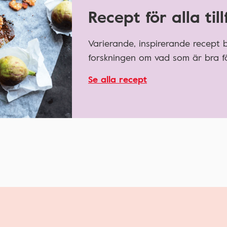
Recept för alla till
Varierande, inspirerande recept
forskningen om vad som är bra fö
Se alla recept