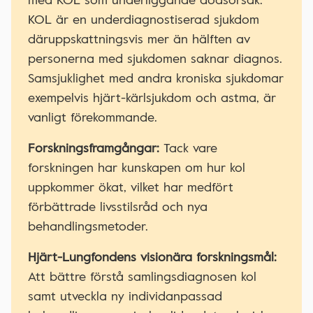
KOL är en underdiagnostiserad sjukdom
däruppskattningsvis mer än hälften av
personerna med sjukdomen saknar diagnos.
Samsjuklighet med andra kroniska sjukdomar
exempelvis hjärt-kärlsjukdom och astma, är
vanligt förekommande.
Forskningsframgångar:
Tack vare
forskningen har kunskapen om hur kol
uppkommer ökat, vilket har medfört
förbättrade livsstilsråd och nya
behandlingsmetoder.
Hjärt-Lungfondens visionära forskningsmål:
Att bättre förstå samlingsdiagnosen kol
samt utveckla ny individanpassad