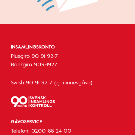
INSAMLINGSKONTO
Plusgiro 90 91 92-7
Bankgiro 909-1927
Swish 90 91 92 7 (ej minnesgåva)
GÅVOSERVICE
Telefon:
0200-88 24 00