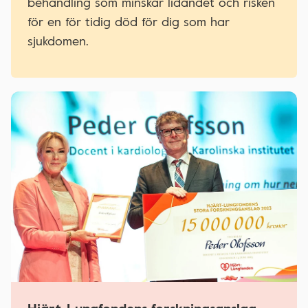
behandling som minskar lidandet och risken
för en för tidig död för dig som har
sjukdomen.