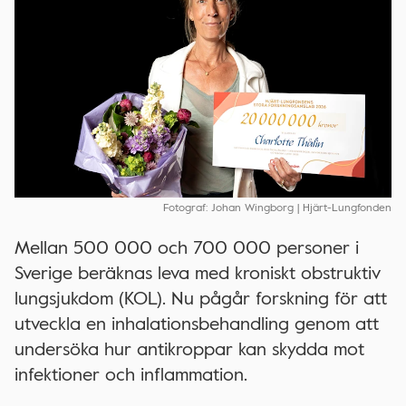
Fotograf: Johan Wingborg | Hjärt-Lungfonden
Mellan 500 000 och 700 000 personer i
Sverige beräknas leva med kroniskt obstruktiv
lungsjukdom (KOL). Nu pågår forskning för att
utveckla en inhalationsbehandling genom att
undersöka hur antikroppar kan skydda mot
infektioner och inflammation.