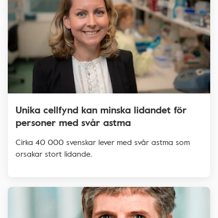
Unika cellfynd kan minska lidandet för
personer med svår astma
Cirka 40 000 svenskar lever med svår astma som
orsakar stort lidande.