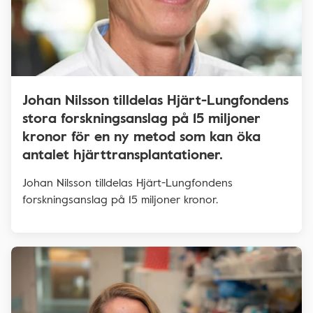
Johan Nilsson tilldelas Hjärt-Lungfondens
stora forskningsanslag på 15 miljoner
kronor för en ny metod som kan öka
antalet hjärttransplantationer.
Johan Nilsson tilldelas Hjärt-Lungfondens
forskningsanslag på 15 miljoner kronor.