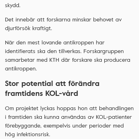
skydd.
Det innebär att forskarna minskar behovet av
djurförsök kraftigt.
När den mest lovande antikroppen har
identifierats ska den tillverkas. Forskargruppen
samarbetar med KTH där forskare ska producera
antikroppen.
Stor potential att förändra
framtidens KOL-vård
Om projektet lyckas hoppas hon att behandlingen
i framtiden ska kunna användas av KOL-patienter
förebyggande, exempelvis under perioder med
hög infektionsrisk.