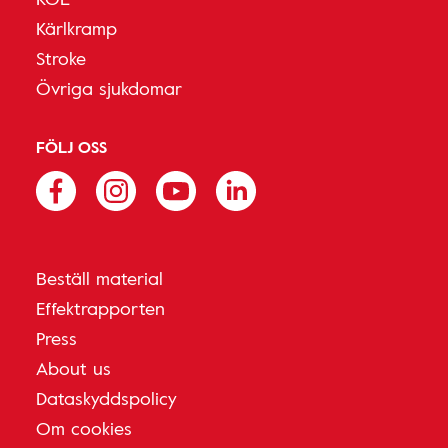
Kärlkramp
Stroke
Övriga sjukdomar
FÖLJ OSS
Beställ material
Effektrapporten
Press
About us
Dataskyddspolicy
Om cookies