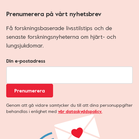
Prenumerera på vårt nyhetsbrev
Få forskningsbaserade livsstilstips och de
senaste forskningsnyheterna om hjärt- och
lungsjukdomar.
Din e-postadress
Prenumerera
Genom att gå vidare samtycker du till att dina personuppgifter
behandlas i enlighet med
vår dataskyddspolicy.