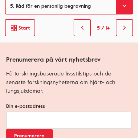
Start
5 / 14
Prenumerera på vårt nyhetsbrev
Få forskningsbaserade livsstilstips och de
senaste forskningsnyheterna om hjärt- och
lungsjukdomar.
Din e-postadress
Prenumerera