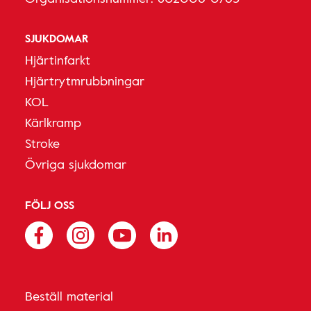
SJUKDOMAR
Hjärtinfarkt
Hjärtrytmrubbningar
KOL
Kärlkramp
Stroke
Övriga sjukdomar
FÖLJ OSS
Beställ material