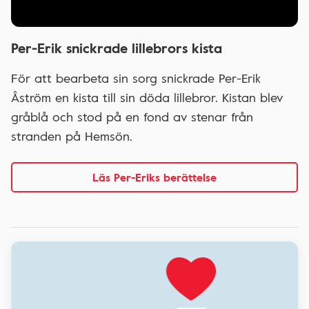
Per-Erik snickrade lillebrors kista
För att bearbeta sin sorg snickrade Per-Erik
Åström en kista till sin döda lillebror. Kistan blev
gråblå och stod på en fond av stenar från
stranden på Hemsön.
Läs Per-Eriks berättelse