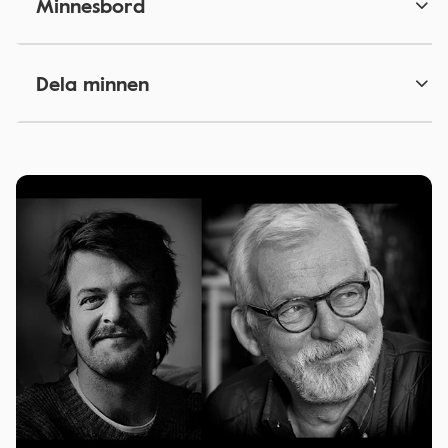
Minnesbord
Dela minnen