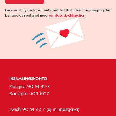
Genom att gå vidare samtycker du till att dina personuppgifter
behandlas i enlighet med
vår dataskyddspolicy.
INSAMLINGSKONTO
Plusgiro 90 91 92-7
Bankgiro 909-1927
Swish 90 91 92 7 (ej minnesgåva)