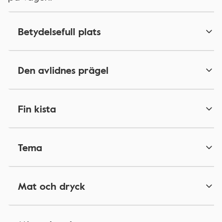
Betydelsefull plats
Den avlidnes prägel
Fin kista
Tema
Mat och dryck