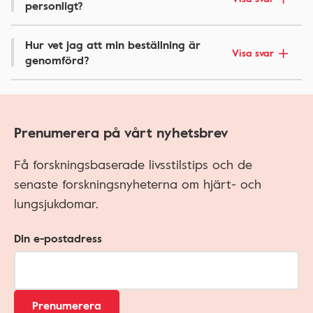
personligt?
Hur vet jag att min beställning är
Visa svar
genomförd?
Prenumerera på vårt nyhetsbrev
Få forskningsbaserade livsstilstips och de
senaste forskningsnyheterna om hjärt- och
lungsjukdomar.
Din e-postadress
Prenumerera