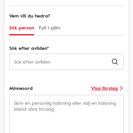
Vem vill du hedra?
Sök person
Fyll i själv
Sök efter avliden*
Minnesord
Visa förslag