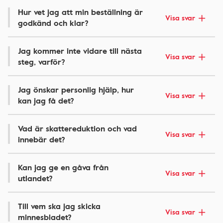
Hur vet jag att min beställning är
Visa svar
godkänd och klar?
Jag kommer inte vidare till nästa
Visa svar
steg, varför?
Jag önskar personlig hjälp, hur
Visa svar
kan jag få det?
Vad är skattereduktion och vad
Visa svar
innebär det?
Kan jag ge en gåva från
Visa svar
utlandet?
Till vem ska jag skicka
Visa svar
minnesbladet?