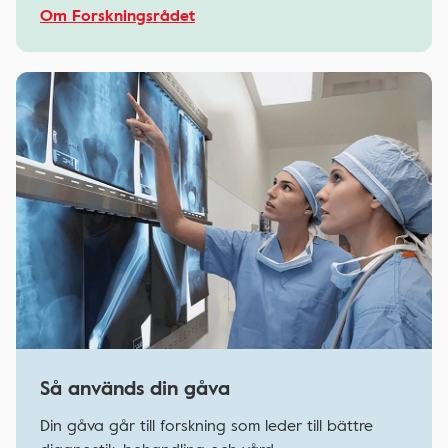
Om Forskningsrådet
Så används din gåva
Din gåva går till forskning som leder till bättre