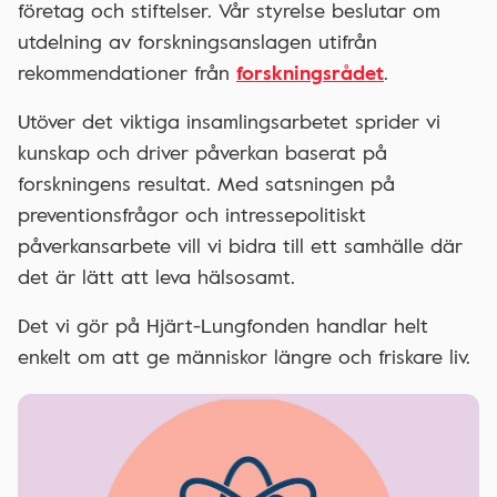
företag och stiftelser. Vår styrelse beslutar om
utdelning av forskningsanslagen utifrån
rekommendationer från
forskningsrådet
.
Utöver det viktiga insamlingsarbetet sprider vi
kunskap och driver påverkan baserat på
forskningens resultat. Med satsningen på
preventionsfrågor och intressepolitiskt
påverkansarbete vill vi bidra till ett samhälle där
det är lätt att leva hälsosamt.
Det vi gör på Hjärt-Lungfonden handlar helt
enkelt om att ge människor längre och friskare liv.