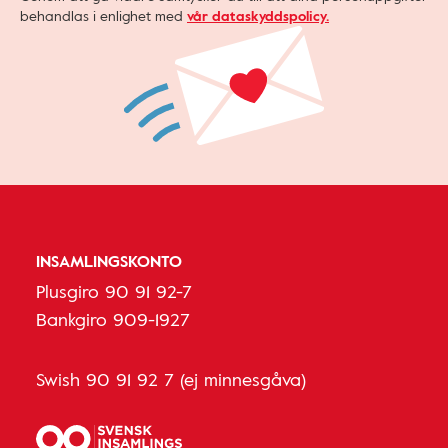
behandlas i enlighet med
vår dataskyddspolicy.
INSAMLINGSKONTO
Plusgiro 90 91 92-7
Bankgiro 909-1927
Swish 90 91 92 7 (ej minnesgåva)