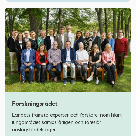
Forskningsrådet
Landets främsta experter och forskare inom hjärt-
lungområdet samlas årligen och föreslår
anslagsfördelningen.