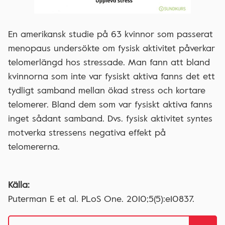
En amerikansk studie på 63 kvinnor som passerat
menopaus undersökte om fysisk aktivitet påverkar
telomerlängd hos stressade. Man fann att bland
kvinnorna som inte var fysiskt aktiva fanns det ett
tydligt samband mellan ökad stress och kortare
telomerer. Bland dem som var fysiskt aktiva fanns
inget sådant samband. Dvs. fysisk aktivitet syntes
motverka stressens negativa effekt på
telomererna.
Källa:
Puterman E et al. PLoS One. 2010;5(5):e10837.