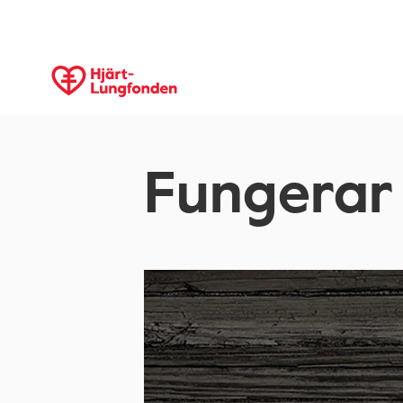
Fungerar 