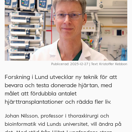
Publicerad: 2025-12-27 | Text: Kristoffer Kebbon
Forskning i Lund utvecklar ny teknik för att
bevara och testa donerade hjärtan, med
målet att fördubbla antalet
hjärttransplantationer och rädda fler liv.
Johan Nilsson, professor i thoraxkirurgi och
bioinformatik vid Lunds universitet, vill ändra på