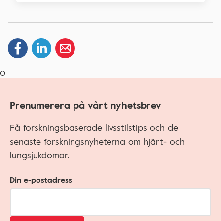
0
Prenumerera på vårt nyhetsbrev
Få forskningsbaserade livsstilstips och de
senaste forskningsnyheterna om hjärt- och
lungsjukdomar.
Din e-postadress