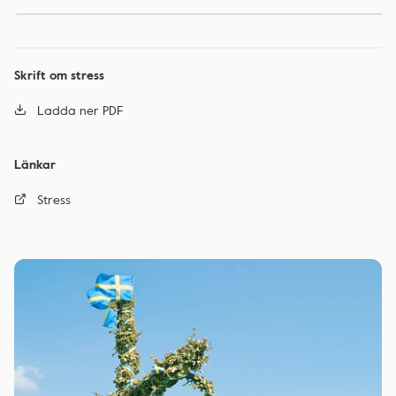
Skrift om stress
Ladda ner PDF
Länkar
Stress