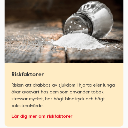
Riskfaktorer
Risken att drabbas av sjukdom i hjärta eller lunga
ökar avsevärt hos dem som använder tobak,
stressar mycket, har högt blodtryck och högt
kolesterolvärde.
Lär dig mer om riskfaktorer