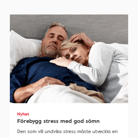
Nyhet
Förebygg stress med god sömn
Den som vill undvika stress måste utveckla en