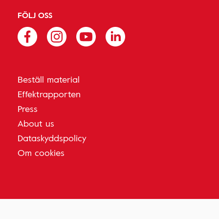
FÖLJ OSS
Beställ material
Effektrapporten
Press
About us
Dataskyddspolicy
Om cookies