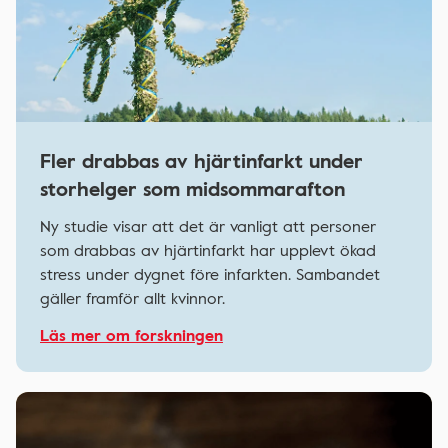
Fler drabbas av hjärtinfarkt under
storhelger som midsommarafton
Ny studie visar att det är vanligt att personer
som drabbas av hjärtinfarkt har upplevt ökad
stress under dygnet före infarkten. Sambandet
gäller framför allt kvinnor.
Läs mer om forskningen