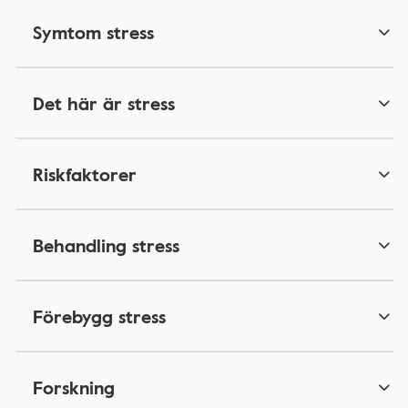
Symtom stress
Det här är stress
Riskfaktorer
Behandling stress
Förebygg stress
Forskning