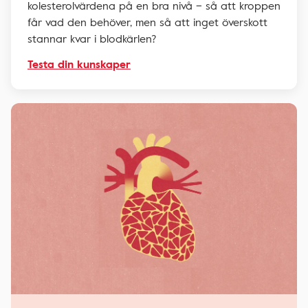
kolesterolvärdena på en bra nivå – så att kroppen
får vad den behöver, men så att inget överskott
stannar kvar i blodkärlen?
Testa din kunskaper