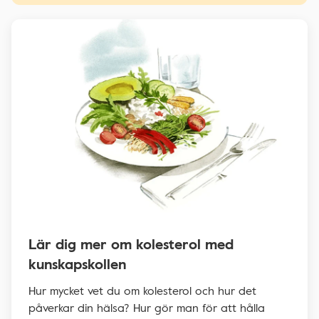
Lär dig mer om kolesterol med
kunskapskollen
Hur mycket vet du om kolesterol och hur det
påverkar din hälsa? Hur gör man för att hålla