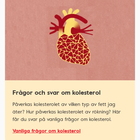
Frågor och svar om kolesterol
Påverkas kolesterolet av vilken typ av fett jag
äter? Hur påverkas kolesterolet av rökning? Här
får du svar på vanliga frågor om kolesterol.
Vanliga frågor om kolesterol