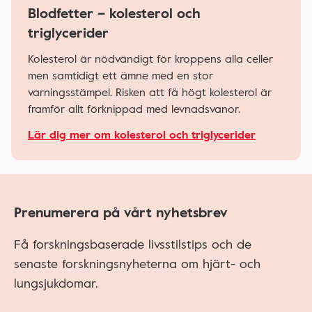
Blodfetter – kolesterol och
triglycerider
Kolesterol är nödvändigt för kroppens alla celler
men samtidigt ett ämne med en stor
varningsstämpel. Risken att få högt kolesterol är
framför allt förknippad med levnadsvanor.
Lär dig mer om kolesterol och triglycerider
Prenumerera på vårt nyhetsbrev
Få forskningsbaserade livsstilstips och de
senaste forskningsnyheterna om hjärt- och
lungsjukdomar.