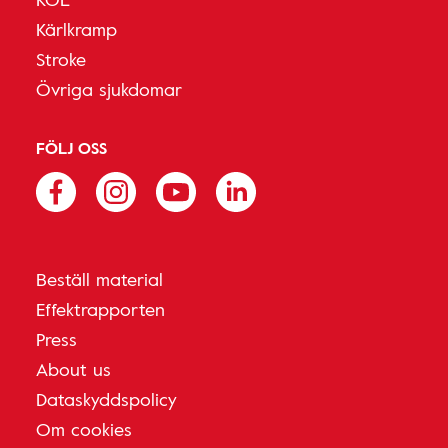
Kärlkramp
Stroke
Övriga sjukdomar
FÖLJ OSS
Beställ material
Effektrapporten
Press
About us
Dataskyddspolicy
Om cookies