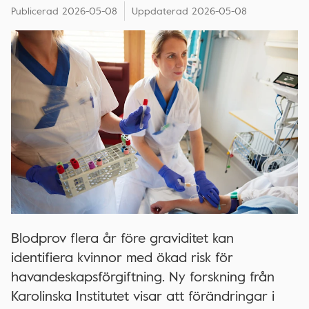
Publicerad
2026-05-08
Uppdaterad
2026-05-08
Blodprov flera år före graviditet kan
identifiera kvinnor med ökad risk för
havandeskapsförgiftning. Ny forskning från
Karolinska Institutet visar att förändringar i