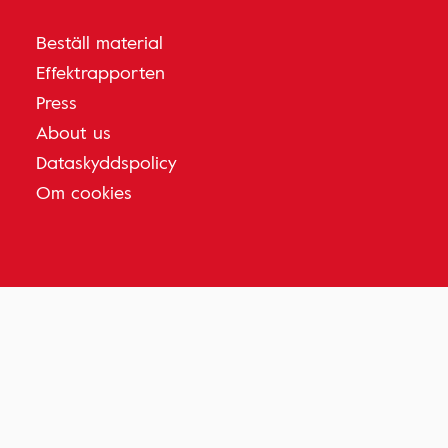
Beställ material
Effektrapporten
Press
About us
Dataskyddspolicy
Om cookies