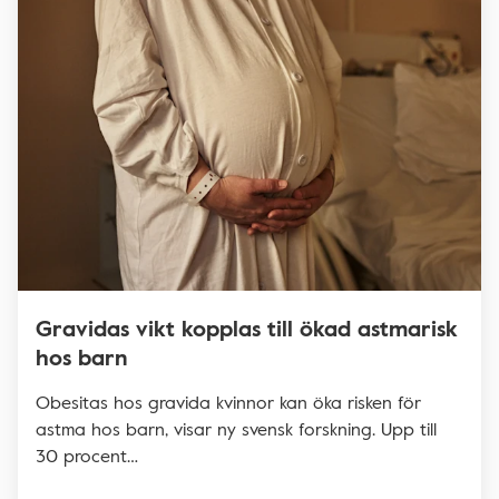
Gravidas vikt kopplas till ökad astmarisk
hos barn
Obesitas hos gravida kvinnor kan öka risken för
astma hos barn, visar ny svensk forskning. Upp till
30 procent…