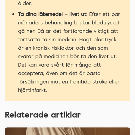
ålder.
Ta dina läkemedel – livet ut
: Efter ett par
månaders behandling brukar blodtrycket
gå ner. Då är det fortfarande viktigt att
fortsätta ta sin medicin. Högt blodtryck
är en kronisk riskfaktor och den som
svarar på medicinen bör ta den livet ut.
Det kan vara svårt för många att
acceptera, även om det är bästa
försäkringen mot en framtida stroke eller
hjärtinfarkt.
Relaterade artiklar