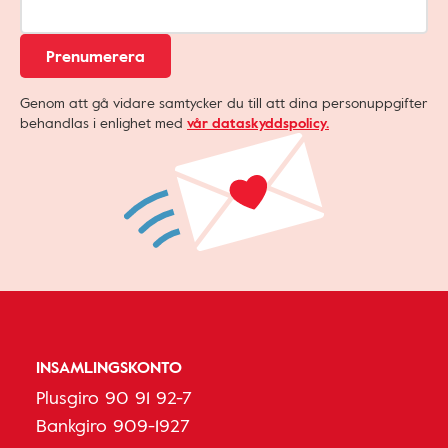
Prenumerera
Genom att gå vidare samtycker du till att dina personuppgifter
behandlas i enlighet med
vår dataskyddspolicy.
INSAMLINGSKONTO
Plusgiro 90 91 92-7
Bankgiro 909-1927