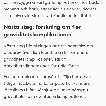
att förebygga allvarliga komplikationer hos både
mamma och barn, säger Karin Leander, docent
och universitetslektor vid Karolinska Institutet.
Nästa steg: forskning om fler
graviditetskomplikationer
Nästa steg i forskningen är att undersöka om
blodprov även kan identifiera risk för andra
graviditetskomplikationer, såsom
graviditetsdiabetes och för tidig födsel.
Forskarna planerar också att följa hur dessa
tidiga metabola markörer påverkar kvinnans
långsiktiga hjärt-kärlsjukdom, med hänsyn till
graviditeter och eventuella komplikationer.