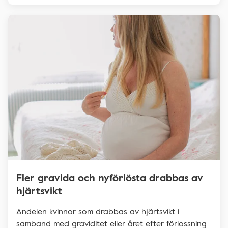
Fler gravida och nyförlösta drabbas av
hjärtsvikt
Andelen kvinnor som drabbas av hjärtsvikt i
samband med graviditet eller året efter förlossning