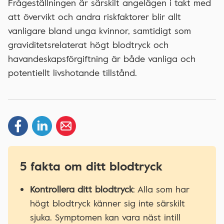
Frågeställningen är särskilt angelägen i takt med
att övervikt och andra riskfaktorer blir allt
vanligare bland unga kvinnor, samtidigt som
graviditetsrelaterat högt blodtryck och
havandeskapsförgiftning är både vanliga och
potentiellt livshotande tillstånd.
5 fakta om ditt blodtryck
Kontrollera ditt blodtryck
: Alla som har
högt blodtryck känner sig inte särskilt
sjuka. Symptomen kan vara näst intill