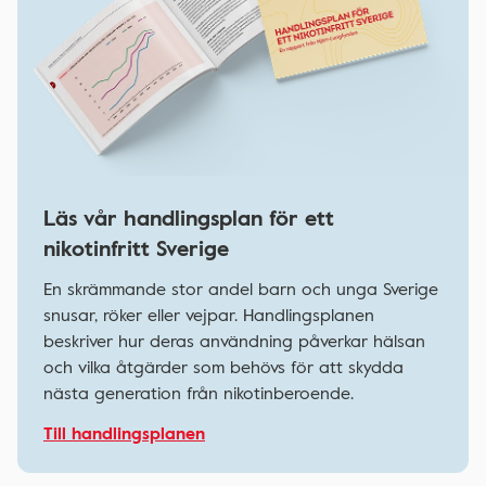
Läs vår handlingsplan för ett
nikotinfritt Sverige
En skrämmande stor andel barn och unga Sverige
snusar, röker eller vejpar. Handlingsplanen
beskriver hur deras användning påverkar hälsan
och vilka åtgärder som behövs för att skydda
nästa generation från nikotinberoende.
Till handlingsplanen