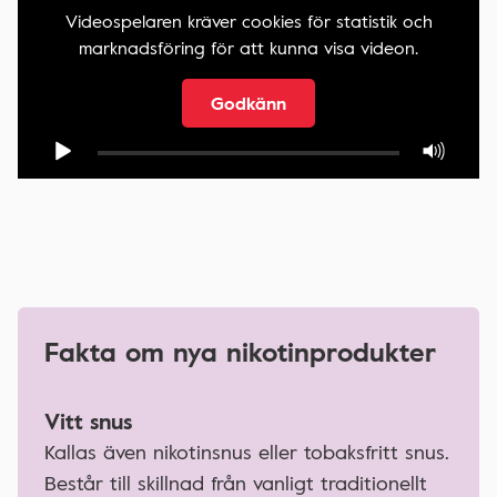
Videospelaren kräver cookies för statistik och
marknadsföring för att kunna visa videon.
Godkänn
Fakta om nya nikotinprodukter
Vitt snus
Kallas även nikotinsnus eller tobaksfritt snus.
Består till skillnad från vanligt traditionellt