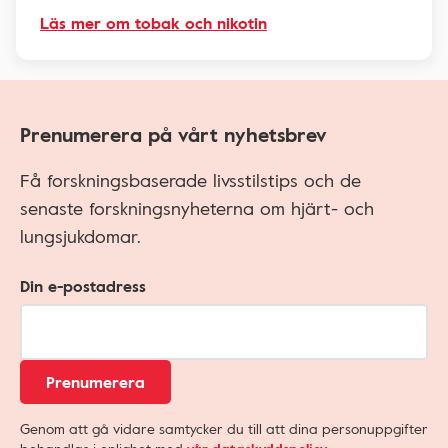
Läs mer om tobak och nikotin
Prenumerera på vårt nyhetsbrev
Få forskningsbaserade livsstilstips och de
senaste forskningsnyheterna om hjärt- och
lungsjukdomar.
Din e-postadress
Prenumerera
Genom att gå vidare samtycker du till att dina personuppgifter