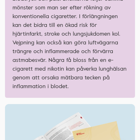
mönster som man ser efter rökning av
konventionella cigaretter. I förlängningen
kan det bidra till en ökad risk för
hjärtinfarkt, stroke och lungsjukdomen kol.
Vejpning kan också kan göra luftvägarna
trängre och inflammerade och förvärra
astmabesvär. Några få bloss från en e-
cigarett med nikotin kan påverka lunghälsan
genom att orsaka mätbara tecken på
inflammation i blodet.