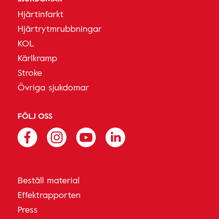
Hjärtinfarkt
Hjärtrytmrubbningar
KOL
Kärlkramp
Stroke
Övriga sjukdomar
FÖLJ OSS
Beställ material
Effektrapporten
Press