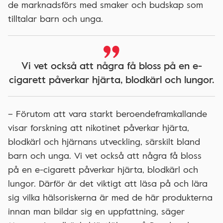
de marknadsförs med smaker och budskap som
tilltalar barn och unga.
Vi vet också att några få bloss på en e-
cigarett påverkar hjärta, blodkärl och lungor.
– Förutom att vara starkt beroendeframkallande
visar forskning att nikotinet påverkar hjärta,
blodkärl och hjärnans utveckling, särskilt bland
barn och unga. Vi vet också att några få bloss
på en e-cigarett påverkar hjärta, blodkärl och
lungor. Därför är det viktigt att läsa på och lära
sig vilka hälsoriskerna är med de här produkterna
innan man bildar sig en uppfattning, säger