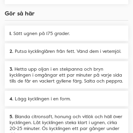
Gör så här
Sätt ugnen på 175 grader.
Putsa kycklinglåren från fett. Vänd dem i vetemjöl.
Hetta upp oljan i en stekpanna och bryn
kycklingen i omgångar ett par minuter på varje sida
tills de får en vackert gyllene färg. Salta och peppra.
Lägg kycklingen i en form.
Blanda citronsaft, honung och vitlök och häll över
kycklingen. Låt kycklingen steka klart i ugnen, cirka
20-25 minuter. Ös kycklingen ett par gånger under