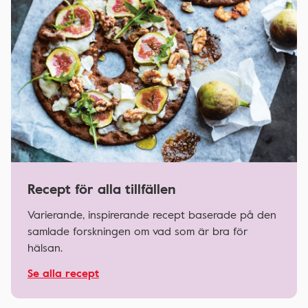
Recept för alla tillfällen
Varierande, inspirerande recept baserade på den
samlade forskningen om vad som är bra för
hälsan.
Se alla recept