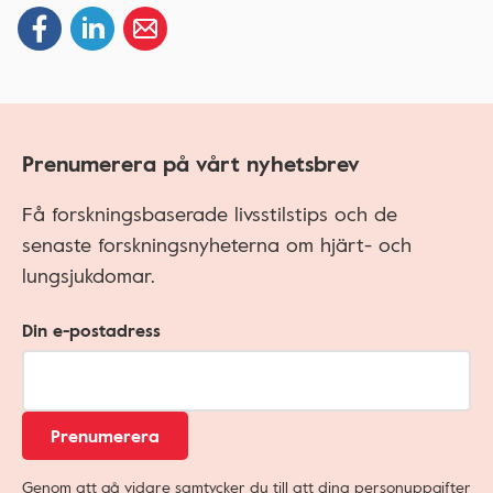
Prenumerera på vårt nyhetsbrev
Få forskningsbaserade livsstilstips och de
senaste forskningsnyheterna om hjärt- och
lungsjukdomar.
Din e-postadress
Prenumerera
Genom att gå vidare samtycker du till att dina personuppgifter