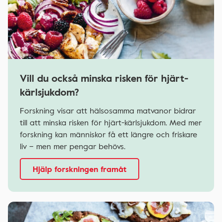
Vill du också minska risken för hjärt-
kärlsjukdom?
Forskning visar att hälsosamma matvanor bidrar
till att minska risken för hjärt-kärlsjukdom. Med mer
forskning kan människor få ett längre och friskare
liv – men mer pengar behövs.
Hjälp forskningen framåt