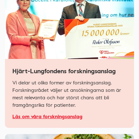
Hjärt-Lungfondens forskningsanslag
Vi delar ut olika former av forskningsanslag.
Forskningsrådet väljer ut ansökningarna som är
mest relevanta och har störst chans att bli
framgångsrika för patienter.
Läs om våra forskningsanslag