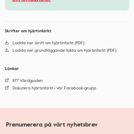
Skrifter om hjärtinfarkt
Ladda ner skrift om hjärtinfarkt (PDF)
Ladda ner grundläggande fakta om hjärtinfarkt (PDF)
Länkar
1177 Vårdguiden
Diskutera hjärtinfarkt i vår Facebook-grupp
Prenumerera på vårt nyhetsbrev