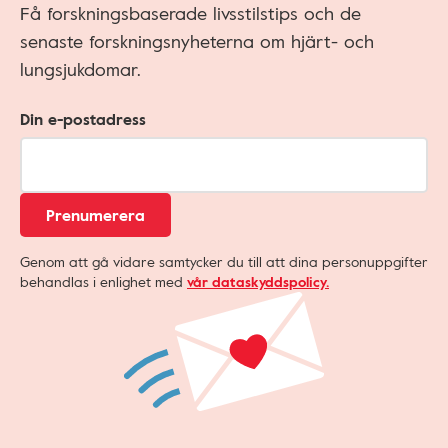
Få forskningsbaserade livsstilstips och de
senaste forskningsnyheterna om hjärt- och
lungsjukdomar.
Din e-postadress
Prenumerera
Genom att gå vidare samtycker du till att dina personuppgifter
behandlas i enlighet med
vår dataskyddspolicy.