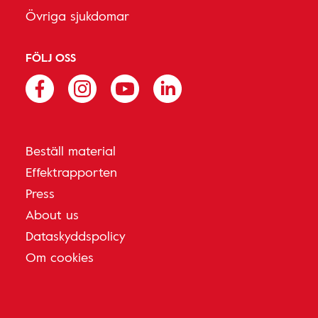
Övriga sjukdomar
FÖLJ OSS
Beställ material
Effektrapporten
Press
About us
Dataskyddspolicy
Om cookies