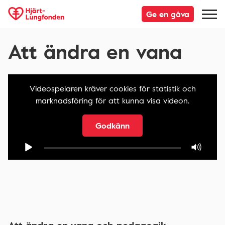
Ge en gåva
Att ändra en vana
Videospelaren kräver cookies för statistik och
marknadsföring för att kunna visa videon.
Godkänn