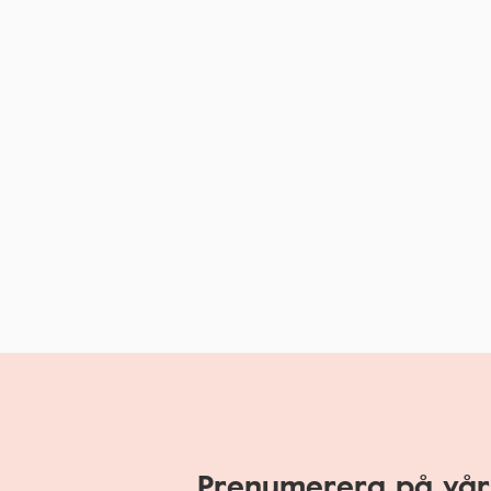
Prenumerera på vår