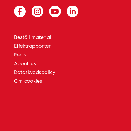
Beställ material
Effektrapporten
Press
About us
Dataskyddspolicy
Om cookies