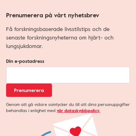
Prenumerera på vårt nyhetsbrev
Få forskningsbaserade livsstilstips och de
senaste forskningsnyheterna om hjärt- och
lungsjukdomar.
Din e-postadress
Prenumerera
Genom att gå vidare samtycker du till att dina personuppgifter
behandlas i enlighet med
vår dataskyddspolicy.