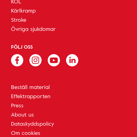
KOL
Kärlkramp
Stroke
Övriga sjukdomar
FÖLJ OSS
Beställ material
Effektrapporten
Press
About us
Dataskyddspolicy
Om cookies