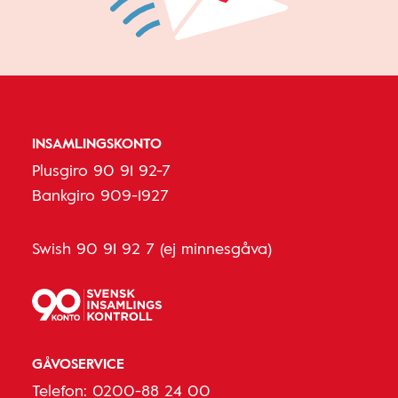
INSAMLINGSKONTO
Plusgiro 90 91 92-7
Bankgiro 909-1927
Swish 90 91 92 7 (ej minnesgåva)
GÅVOSERVICE
Telefon:
0200-88 24 00