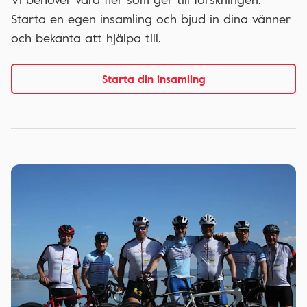
Starta en egen insamling och bjud in dina vänner
och bekanta att hjälpa till.
Starta din insamling