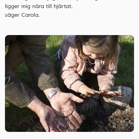
ligger mig nära till hjärtat,
säger Carola.