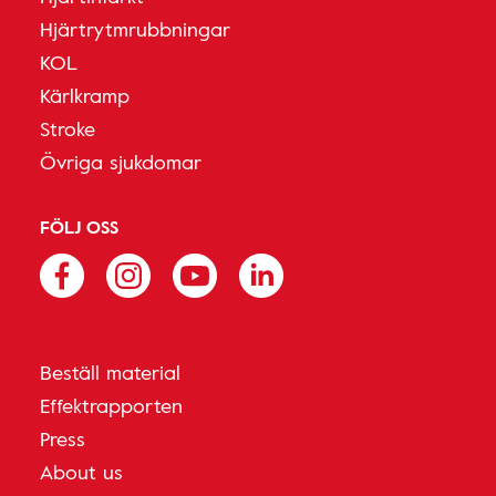
Hjärtrytmrubbningar
KOL
Kärlkramp
Stroke
Övriga sjukdomar
FÖLJ OSS
Beställ material
Effektrapporten
Press
About us