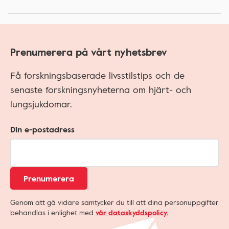
Prenumerera på vårt nyhetsbrev
Få forskningsbaserade livsstilstips och de
senaste forskningsnyheterna om hjärt- och
lungsjukdomar.
Din e-postadress
Prenumerera
Genom att gå vidare samtycker du till att dina personuppgifter
behandlas i enlighet med
vår dataskyddspolicy.