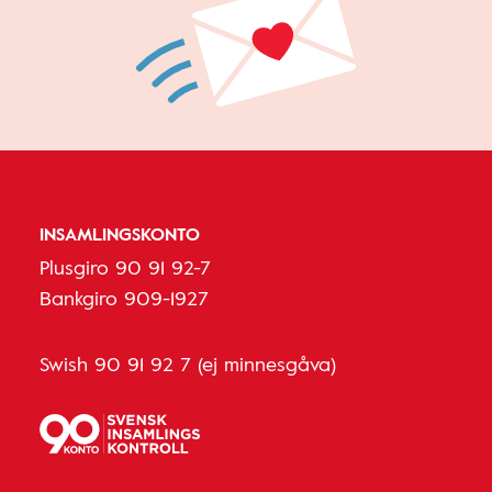
INSAMLINGSKONTO
Plusgiro 90 91 92-7
Bankgiro 909-1927
Swish 90 91 92 7 (ej minnesgåva)