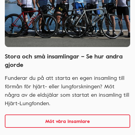
Stora och små insamlingar – Se hur andra
gjorde
Funderar du på att starta en egen insamling till
förmån för hjärt- eller lungforskningen? Möt
några av de eldsjälar som startat en insamling till
Hjärt-Lungfonden.
Möt våra insamlare