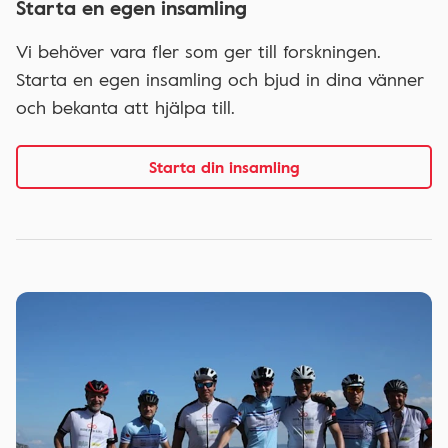
Starta en egen insamling
Vi behöver vara fler som ger till forskningen.
Starta en egen insamling och bjud in dina vänner
och bekanta att hjälpa till.
Starta din insamling