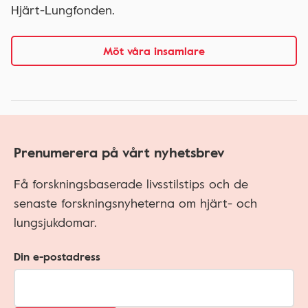
Hjärt-Lungfonden.
Möt våra insamlare
Prenumerera på vårt nyhetsbrev
Få forskningsbaserade livsstilstips och de
senaste forskningsnyheterna om hjärt- och
lungsjukdomar.
Din e-postadress