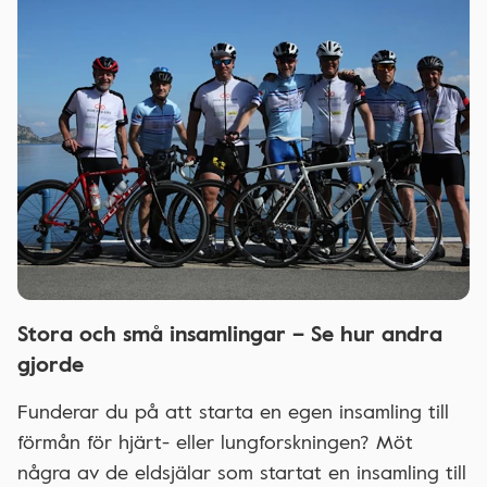
Stora och små insamlingar – Se hur andra
gjorde
Funderar du på att starta en egen insamling till
förmån för hjärt- eller lungforskningen? Möt
några av de eldsjälar som startat en insamling till