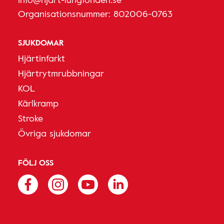
Organisationsnummer: 802006-0763
SJUKDOMAR
Hjärtinfarkt
Hjärtrytmrubbningar
KOL
Kärlkramp
Stroke
Övriga sjukdomar
FÖLJ OSS