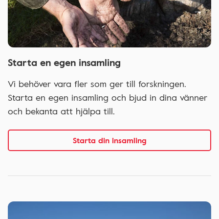
Starta en egen insamling
Vi behöver vara fler som ger till forskningen.
Starta en egen insamling och bjud in dina vänner
och bekanta att hjälpa till.
Starta din insamling