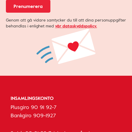
Prenumerera
Genom att gå vidare samtycker du till att dina personuppgifter
behandlas i enlighet med
vår dataskyddspolicy.
INSAMLINGSKONTO
Plusgiro 90 91 92-7
Bankgiro 909-1927