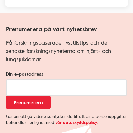
Prenumerera på vårt nyhetsbrev
Få forskningsbaserade livsstilstips och de
senaste forskningsnyheterna om hjärt- och
lungsjukdomar.
Din e-postadress
Prenumerera
Genom att gå vidare samtycker du till att dina personuppgifter
behandlas i enlighet med
vår dataskyddspolicy.