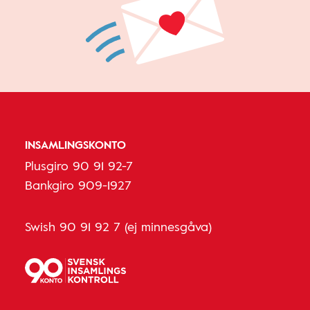
INSAMLINGSKONTO
Plusgiro 90 91 92-7
Bankgiro 909-1927
Swish 90 91 92 7 (ej minnesgåva)