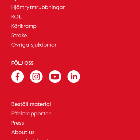
Hjärtrytmrubbningar
KOL
Kärlkramp
Stroke
Övriga sjukdomar
FÖLJ OSS
Beställ material
Effektrapporten
Press
About us