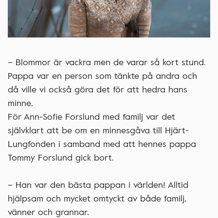
– Blommor är vackra men de varar så kort stund.
Pappa var en person som tänkte på andra och
då ville vi också göra det för att hedra hans
minne.
För Ann-Sofie Forslund med familj var det
självklart att be om en minnesgåva till Hjärt-
Lungfonden i samband med att hennes pappa
Tommy Forslund gick bort.
– Han var den bästa pappan i världen! Alltid
hjälpsam och mycket omtyckt av både familj,
vänner och grannar.