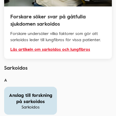
Forskare söker svar på gåtfulla
sjukdomen sarkoidos
Forskare undersöker vilka faktorer som gör att
sarkoidos leder till lungfibros för vissa patienter.
Läs artikeln om sarkoidos och lungfibros
Sarkoidos
A
Anslag till forskning
på sarkoidos
Sarkoidos