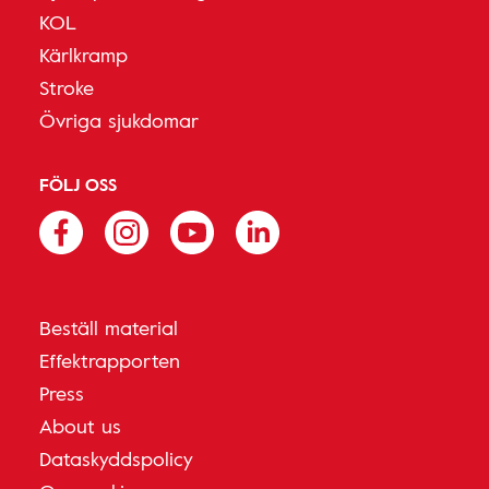
KOL
Kärlkramp
Stroke
Övriga sjukdomar
FÖLJ OSS
Beställ material
Effektrapporten
Press
About us
Dataskyddspolicy