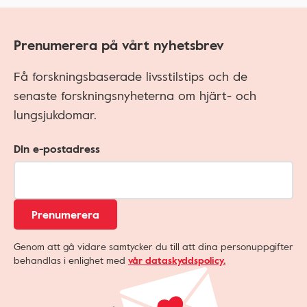
Prenumerera på vårt nyhetsbrev
Få forskningsbaserade livsstilstips och de
senaste forskningsnyheterna om hjärt- och
lungsjukdomar.
Din e-postadress
Prenumerera
Genom att gå vidare samtycker du till att dina personuppgifter
behandlas i enlighet med
vår dataskyddspolicy.