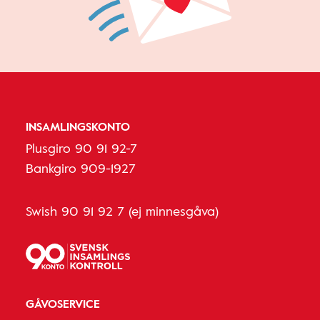
INSAMLINGSKONTO
Plusgiro 90 91 92-7
Bankgiro 909-1927
Swish 90 91 92 7 (ej minnesgåva)
GÅVOSERVICE