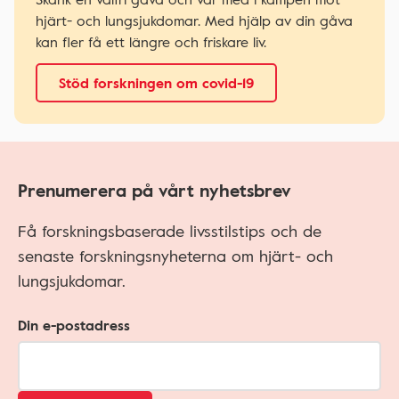
hjärt- och lungsjukdomar. Med hjälp av din gåva
kan fler få ett längre och friskare liv.
Stöd forskningen om covid-19
Prenumerera på vårt nyhetsbrev
Få forskningsbaserade livsstilstips och de
senaste forskningsnyheterna om hjärt- och
lungsjukdomar.
Din e-postadress