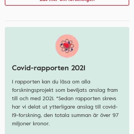
Covid-rapporten 2021
I rapporten kan du läsa om alla
forskningsprojekt som beviljats anslag fram
till och med 2021. *Sedan rapporten skrevs
har vi delat ut ytterligare anslag till covid-
19-forskning, den totala summan är över 97
miljoner kronor.