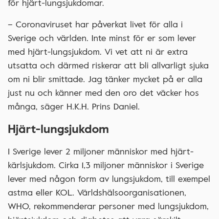
för hjärt-lungsjukdomar.
– Coronaviruset har påverkat livet för alla i
Sverige och världen. Inte minst för er som lever
med hjärt-lungsjukdom. Vi vet att ni är extra
utsatta och därmed riskerar att bli allvarligt sjuka
om ni blir smittade. Jag tänker mycket på er alla
just nu och känner med den oro det väcker hos
många, säger H.K.H. Prins Daniel.
Hjärt-lungsjukdom
I Sverige lever 2 miljoner människor med hjärt-
kärlsjukdom. Cirka 1,3 miljoner människor i Sverige
lever med någon form av lungsjukdom, till exempel
astma eller KOL. Världshälsoorganisationen,
WHO, rekommenderar personer med lungsjukdom,