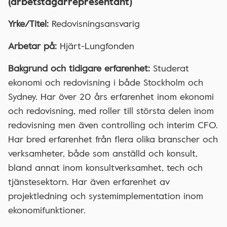
(arbetstagarrepresentant)
Yrke/Titel:
Redovisningsansvarig
Arbetar på:
Hjärt-Lungfonden
Bakgrund och tidigare erfarenhet:
Studerat
ekonomi och redovisning i både Stockholm och
Sydney. Har över 20 års erfarenhet inom ekonomi
och redovisning, med roller till största delen inom
redovisning men även controlling och interim CFO.
Har bred erfarenhet från flera olika branscher och
verksamheter, både som anställd och konsult,
bland annat inom konsultverksamhet, tech och
tjänstesektorn. Har även erfarenhet av
projektledning och systemimplementation inom
ekonomifunktioner.