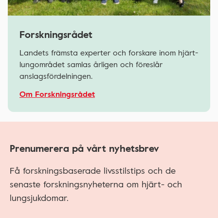
Forskningsrådet
Landets främsta experter och forskare inom hjärt-
lungområdet samlas årligen och föreslår
anslagsfördelningen.
Om Forskningsrådet
Prenumerera på vårt nyhetsbrev
Få forskningsbaserade livsstilstips och de
senaste forskningsnyheterna om hjärt- och
lungsjukdomar.