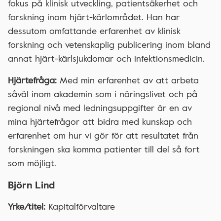
fokus på klinisk utveckling, patientsäkerhet och
forskning inom hjärt-kärlområdet. Han har
dessutom omfattande erfarenhet av klinisk
forskning och vetenskaplig publicering inom bland
annat hjärt-kärlsjukdomar och infektionsmedicin.
Hjärtefråga:
Med min erfarenhet av att arbeta
såväl inom akademin som i näringslivet och på
regional nivå med ledningsuppgifter är en av
mina hjärtefrågor att bidra med kunskap och
erfarenhet om hur vi gör för att resultatet från
forskningen ska komma patienter till del så fort
som möjligt.
Björn Lind
Yrke/titel:
Kapitalförvaltare