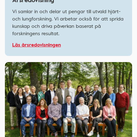
Vi samlar in och delar ut pengar till utvald hjärt-
och lungforskning. Vi arbetar också för att sprida
kunskap och driva påverkan baserat på
forskningens resultat.
Läs årsredovisningen