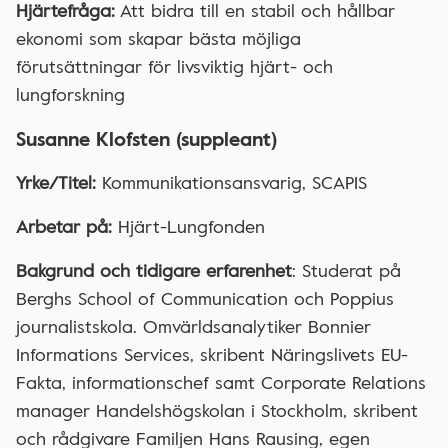
Hjärtefråga:
Att bidra till en stabil och hållbar
ekonomi som skapar bästa möjliga
förutsättningar för livsviktig hjärt- och
lungforskning
Susanne Klofsten (suppleant)
Yrke/Titel:
Kommunikationsansvarig, SCAPIS
Arbetar på:
Hjärt-Lungfonden
Bakgrund och tidigare erfarenhet
: Studerat på
Berghs School of Communication och Poppius
journalistskola. Omvärldsanalytiker Bonnier
Informations Services, skribent Näringslivets EU-
Fakta, informationschef samt Corporate Relations
manager Handelshögskolan i Stockholm, skribent
och rådgivare Familjen Hans Rausing, egen