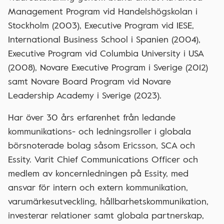
Management Program vid Handelshögskolan i
Stockholm (2003), Executive Program vid IESE,
International Business School i Spanien (2004),
Executive Program vid Columbia University i USA
(2008), Novare Executive Program i Sverige (2012)
samt Novare Board Program vid Novare
Leadership Academy i Sverige (2023).
Har över 30 års erfarenhet från ledande
kommunikations- och ledningsroller i globala
börsnoterade bolag såsom Ericsson, SCA och
Essity. Varit Chief Communications Officer och
medlem av koncernledningen på Essity, med
ansvar för intern och extern kommunikation,
varumärkesutveckling, hållbarhetskommunikation,
investerar relationer samt globala partnerskap,