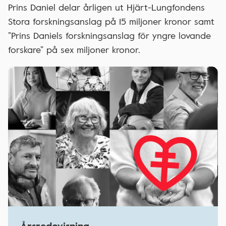
Prins Daniel delar årligen ut Hjärt-Lungfondens
Stora forskningsanslag på 15 miljoner kronor samt
”Prins Daniels forskningsanslag för yngre lovande
forskare” på sex miljoner kronor.
Årsredovisning