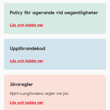
Policy för agerande vid oegentligheter
Läs och ladda ner
Uppförandekod
Läs och ladda ner
Jävsregler
Hjärt-Lungfondens regler om jäv.
Läs och ladda ner