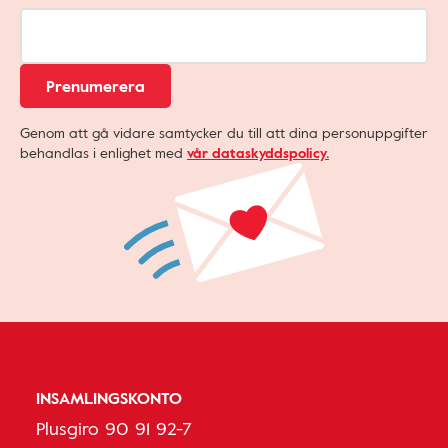
Prenumerera
Genom att gå vidare samtycker du till att dina personuppgifter
behandlas i enlighet med
vår dataskyddspolicy.
INSAMLINGSKONTO
Plusgiro 90 91 92-7