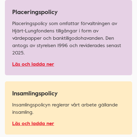
Placeringspolicy
Placeringspolicy som omfattar förvaltningen av
Hjärt-Lungfondens tillgångar i form av
värdepapper och banktillgodohavanden. Den
antogs av styrelsen 1996 och reviderades senast
2025.
Läs och ladda ner
Insamlingspolicy
Insamlingspolicyn reglerar vårt arbete gällande
insamling.
Läs och ladda ner