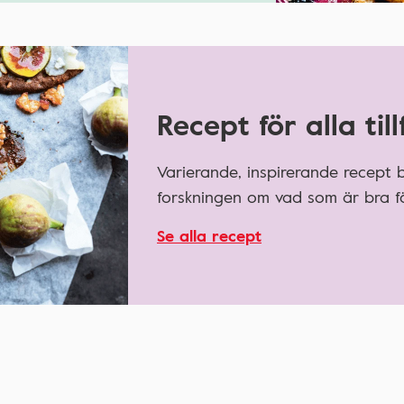
Recept för alla till
Varierande, inspirerande recept
forskningen om vad som är bra fö
Se alla recept