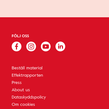
FÖLJ OSS
Beställ material
Effektrapporten
Press
About us
Dataskyddspolicy
Om cookies