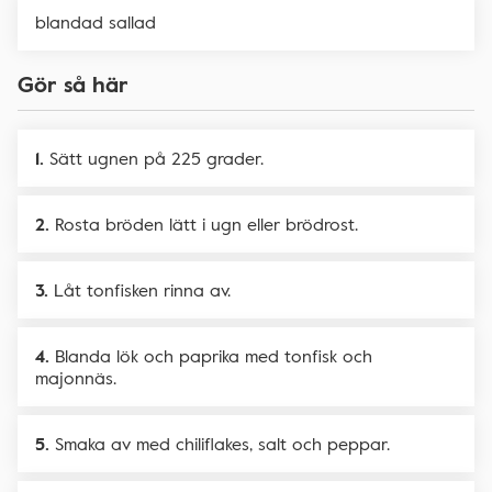
blandad sallad
Gör så här
Sätt ugnen på 225 grader.
Rosta bröden lätt i ugn eller brödrost.
Låt tonfisken rinna av.
Blanda lök och paprika med tonfisk och
majonnäs.
Smaka av med chiliflakes, salt och peppar.