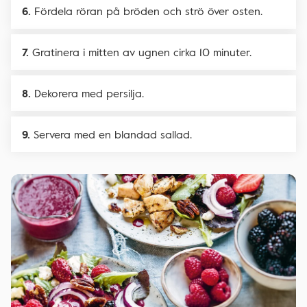
Fördela röran på bröden och strö över osten.
Gratinera i mitten av ugnen cirka 10 minuter.
Dekorera med persilja.
Servera med en blandad sallad.