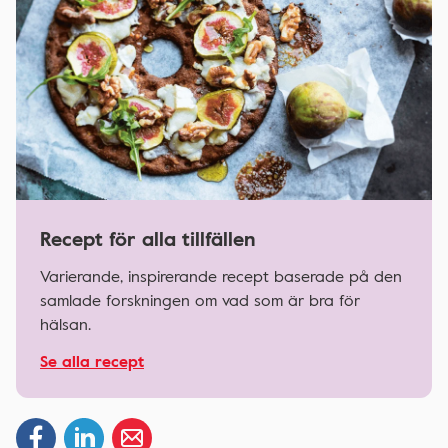
Recept för alla tillfällen
Varierande, inspirerande recept baserade på den
samlade forskningen om vad som är bra för
hälsan.
Se alla recept