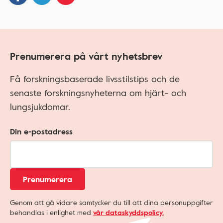
Prenumerera på vårt nyhetsbrev
Få forskningsbaserade livsstilstips och de
senaste forskningsnyheterna om hjärt- och
lungsjukdomar.
Din e-postadress
Prenumerera
Genom att gå vidare samtycker du till att dina personuppgifter
behandlas i enlighet med
vår dataskyddspolicy.