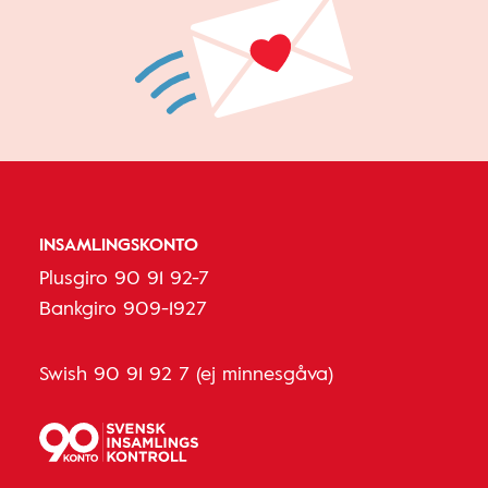
INSAMLINGSKONTO
Plusgiro 90 91 92-7
Bankgiro 909-1927
Swish 90 91 92 7 (ej minnesgåva)