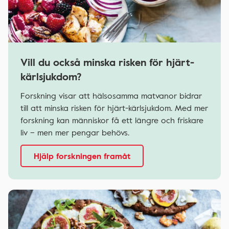
Vill du också minska risken för hjärt-
kärlsjukdom?
Forskning visar att hälsosamma matvanor bidrar
till att minska risken för hjärt-kärlsjukdom. Med mer
forskning kan människor få ett längre och friskare
liv – men mer pengar behövs.
Hjälp forskningen framåt