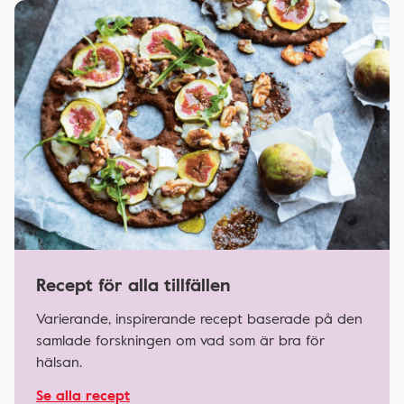
Recept för alla tillfällen
Varierande, inspirerande recept baserade på den
samlade forskningen om vad som är bra för
hälsan.
Se alla recept