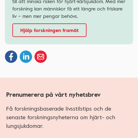
till att minska risken för hjärt-kärlsjukdom. Med mer
forskning kan människor få ett längre och friskare
liv – men mer pengar behövs.
Hjälp forskningen framåt
Prenumerera på vårt nyhetsbrev
Få forskningsbaserade livsstilstips och de
senaste forskningsnyheterna om hjärt- och
lungsjukdomar.