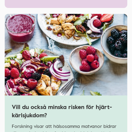
Vill du också minska risken för hjärt-
kärlsjukdom?
Forskning visar att hälsosamma matvanor bidrar