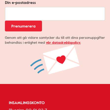
Din e-postadress
Prenumerera
Genom att gå vidare samtycker du till att dina personuppgifter
behandlas i enlighet med
vår dataskyddspolicy.
INSAMLINGSKONTO