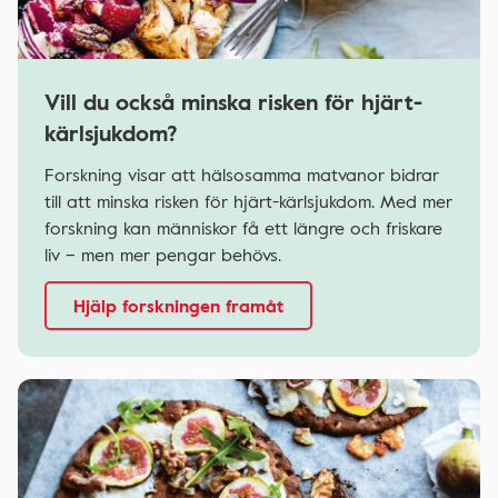
Vill du också minska risken för hjärt-
kärlsjukdom?
Forskning visar att hälsosamma matvanor bidrar
till att minska risken för hjärt-kärlsjukdom. Med mer
forskning kan människor få ett längre och friskare
liv – men mer pengar behövs.
Hjälp forskningen framåt