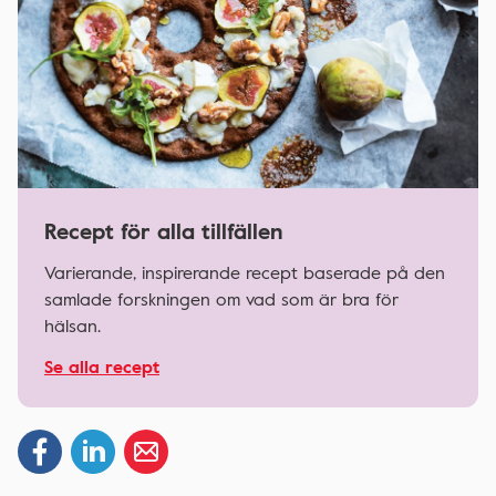
Recept för alla tillfällen
Varierande, inspirerande recept baserade på den
samlade forskningen om vad som är bra för
hälsan.
Se alla recept