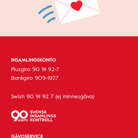
INSAMLINGSKONTO
Plusgiro 90 91 92-7
Bankgiro 909-1927
Swish 90 91 92 7 (ej minnesgåva)
GÅVOSERVICE