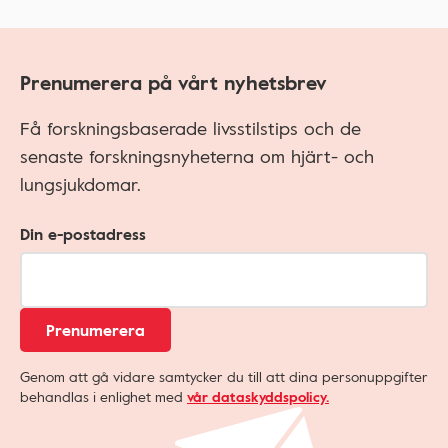
Prenumerera på vårt nyhetsbrev
Få forskningsbaserade livsstilstips och de
senaste forskningsnyheterna om hjärt- och
lungsjukdomar.
Din e-postadress
Prenumerera
Genom att gå vidare samtycker du till att dina personuppgifter
behandlas i enlighet med
vår dataskyddspolicy.