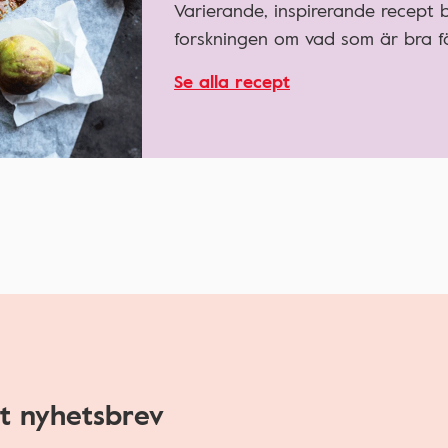
Varierande, inspirerande recept
forskningen om vad som är bra fö
Se alla recept
t nyhetsbrev