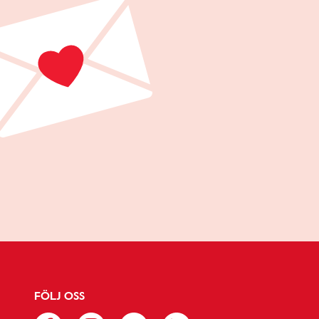
FÖLJ OSS