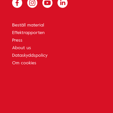
Beställ material
Effektrapporten
Press
About us
Dataskyddspolicy
Om cookies