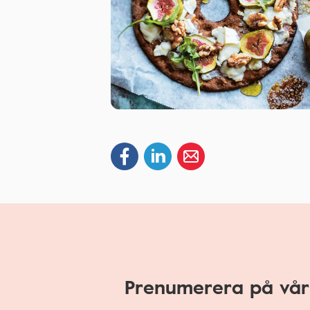
Prenumerera på vår