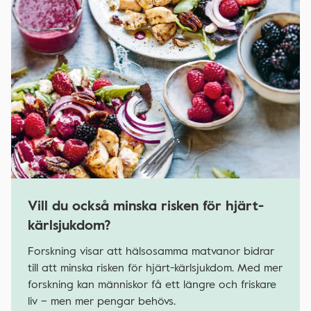
Vill du också minska risken för hjärt-
kärlsjukdom?
Forskning visar att hälsosamma matvanor bidrar
till att minska risken för hjärt-kärlsjukdom. Med mer
forskning kan människor få ett längre och friskare
liv – men mer pengar behövs.