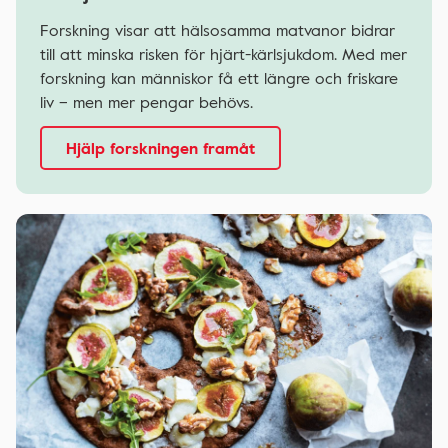
Forskning visar att hälsosamma matvanor bidrar
till att minska risken för hjärt-kärlsjukdom. Med mer
forskning kan människor få ett längre och friskare
liv – men mer pengar behövs.
Hjälp forskningen framåt