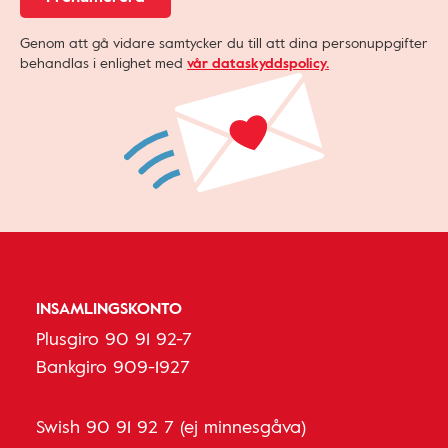
Genom att gå vidare samtycker du till att dina personuppgifter
behandlas i enlighet med
vår dataskyddspolicy.
INSAMLINGSKONTO
Plusgiro 90 91 92-7
Bankgiro 909-1927
Swish 90 91 92 7 (ej minnesgåva)