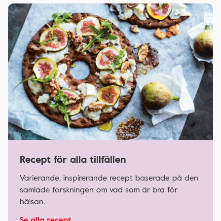
Recept för alla tillfällen
Varierande, inspirerande recept baserade på den
samlade forskningen om vad som är bra för
hälsan.
Se alla recept