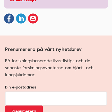
Prenumerera på vårt nyhetsbrev
Få forskningsbaserade livsstilstips och de
senaste forskningsnyheterna om hjärt- och
lungsjukdomar.
Din e-postadress
Prenumerera