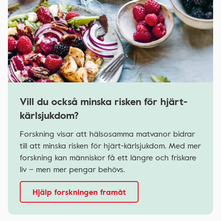
Vill du också minska risken för hjärt-
kärlsjukdom?
Forskning visar att hälsosamma matvanor bidrar
till att minska risken för hjärt-kärlsjukdom. Med mer
forskning kan människor få ett längre och friskare
liv – men mer pengar behövs.
Hjälp forskningen framåt