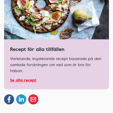
Recept för alla tillfällen
Varierande, inspirerande recept baserade på den
samlade forskningen om vad som är bra för
hälsan.
Se alla recept