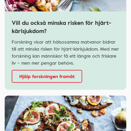
Vill du också minska risken för hjärt-
kärlsjukdom?
Forskning visar att hälsosamma matvanor bidrar
till att minska risken för hjärt-kärlsjukdom. Med mer
forskning kan människor få ett längre och friskare
liv – men mer pengar behövs.
Hjälp forskningen framåt