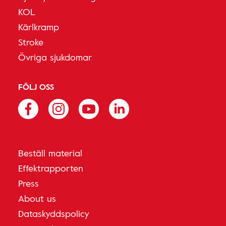
KOL
Kärlkramp
Stroke
Övriga sjukdomar
FÖLJ OSS
Beställ material
Effektrapporten
Press
About us
Dataskyddspolicy