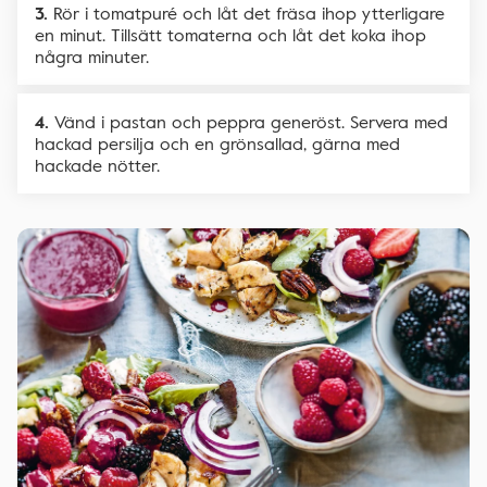
Rör i tomatpuré och låt det fräsa ihop ytterligare
en minut. Tillsätt tomaterna och låt det koka ihop
några minuter.
Vänd i pastan och peppra generöst. Servera med
hackad persilja och en grönsallad, gärna med
hackade nötter.