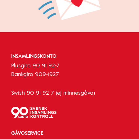
INSAMLINGSKONTO
Plusgiro 90 91 92-7
Bankgiro 909-1927
Swish 90 91 92 7 (ej minnesgåva)
GÅVOSERVICE