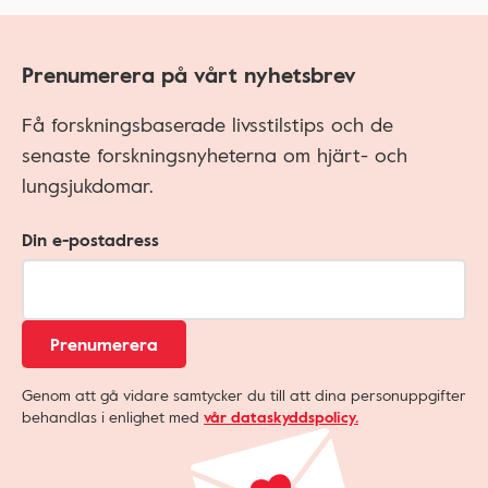
Prenumerera på vårt nyhetsbrev
Få forskningsbaserade livsstilstips och de
senaste forskningsnyheterna om hjärt- och
lungsjukdomar.
Din e-postadress
Prenumerera
Genom att gå vidare samtycker du till att dina personuppgifter
behandlas i enlighet med
vår dataskyddspolicy.