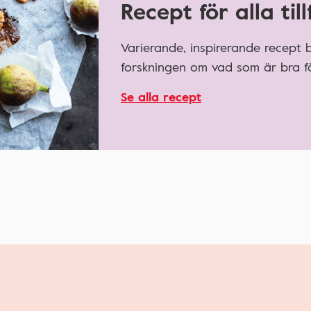
Recept för alla till
Varierande, inspirerande recept
forskningen om vad som är bra fö
Se alla recept