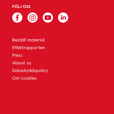
FÖLJ OSS
Beställ material
Effektrapporten
Press
About us
Dataskyddspolicy
Om cookies