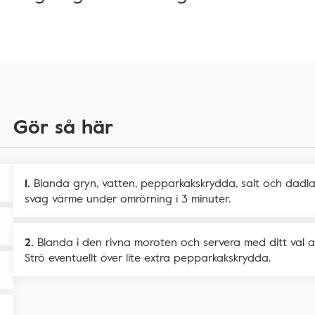
Gör så här
Blanda gryn, vatten, pepparkakskrydda, salt och dadlar
svag värme under omrörning i 3 minuter.
Blanda i den rivna moroten och servera med ditt val a
Strö eventuellt över lite extra pepparkakskrydda.