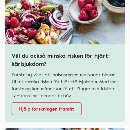
Vill du också minska risken för hjärt-
kärlsjukdom?
Forskning visar att hälsosamma matvanor bidrar
till att minska risken för hjärt-kärlsjukdom. Med mer
forskning kan människor få ett längre och friskare
liv – men mer pengar behövs.
Hjälp forskningen framåt