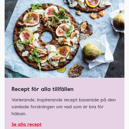
Recept för alla tillfällen
Varierande, inspirerande recept baserade på den
samlade forskningen om vad som är bra för
hälsan.
Se alla recept