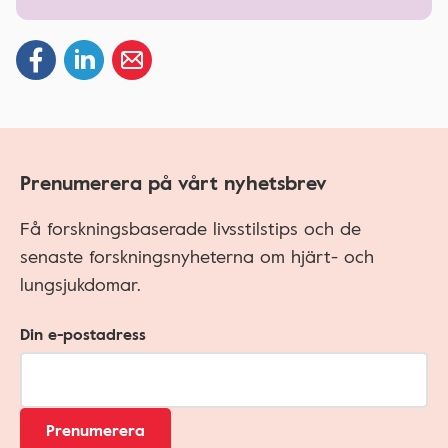
Prenumerera på vårt nyhetsbrev
Få forskningsbaserade livsstilstips och de
senaste forskningsnyheterna om hjärt- och
lungsjukdomar.
Din e-postadress
Prenumerera