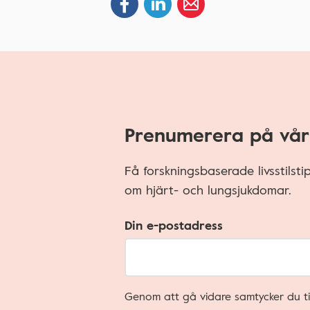
Prenumerera på vår
Få forskningsbaserade livsstilst
om hjärt- och lungsjukdomar.
Din e-postadress
Genom att gå vidare samtycker du ti