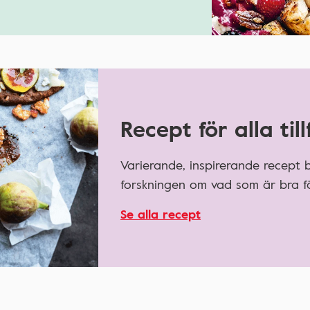
Recept för alla till
Varierande, inspirerande recept
forskningen om vad som är bra fö
Se alla recept