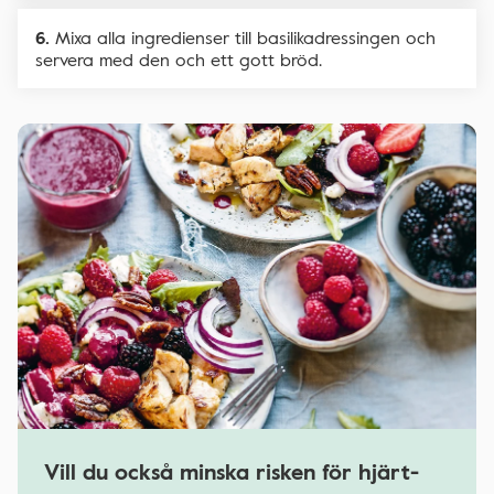
Mixa alla ingredienser till basilikadressingen och
servera med den och ett gott bröd.
Vill du också minska risken för hjärt-