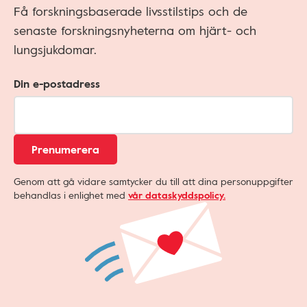
Få forskningsbaserade livsstilstips och de
senaste forskningsnyheterna om hjärt- och
lungsjukdomar.
Din e-postadress
Prenumerera
Genom att gå vidare samtycker du till att dina personuppgifter
behandlas i enlighet med
vår dataskyddspolicy.