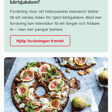
kärlsjukdom?
Forskning visar att hälsosamma matvanor bidrar
till att minska risken för hjärt-kärlsjukdom. Med mer
forskning kan människor få ett längre och friskare
liv – men mer pengar behövs.
Hjälp forskningen framåt