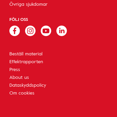
Övriga sjukdomar
FÖLJ OSS
Beställ material
Effektrapporten
Press
About us
Dataskyddspolicy
Om cookies