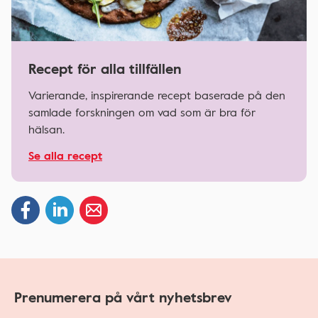
Recept för alla tillfällen
Varierande, inspirerande recept baserade på den
samlade forskningen om vad som är bra för
hälsan.
Se alla recept
Prenumerera på vårt nyhetsbrev