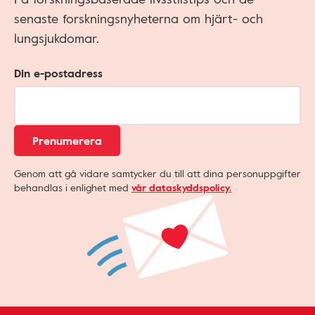
senaste forskningsnyheterna om hjärt- och
lungsjukdomar.
Din e-postadress
Prenumerera
Genom att gå vidare samtycker du till att dina personuppgifter
behandlas i enlighet med
vår dataskyddspolicy.