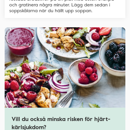
och gratinera några minuter. Lägg dem sedan i
soppskålarna när du hällt upp soppan.
Vill du också minska risken för hjärt-
kärlsjukdom?