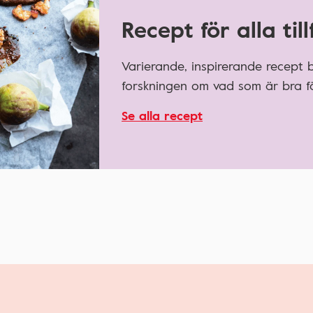
Recept för alla till
Varierande, inspirerande recept
forskningen om vad som är bra fö
Se alla recept