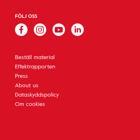
FÖLJ OSS
Beställ material
Effektrapporten
Press
About us
Dataskyddspolicy
Om cookies