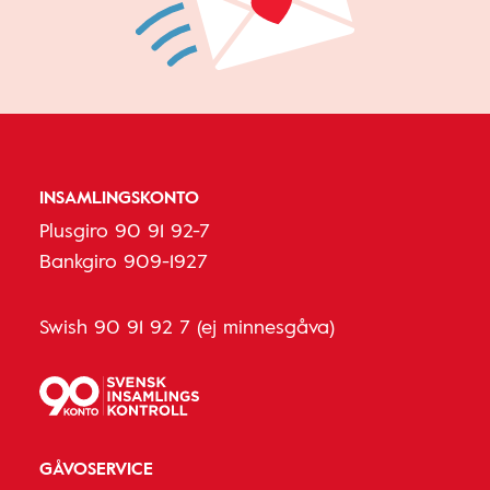
INSAMLINGSKONTO
Plusgiro 90 91 92-7
Bankgiro 909-1927
Swish 90 91 92 7 (ej minnesgåva)
GÅVOSERVICE