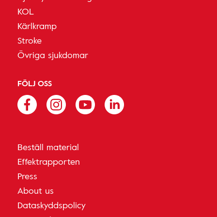
KOL
Kärlkramp
Stroke
Övriga sjukdomar
FÖLJ OSS
Beställ material
Effektrapporten
Press
About us
Dataskyddspolicy