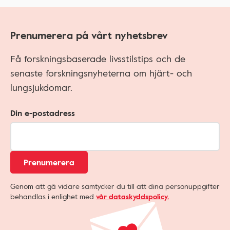
Prenumerera på vårt nyhetsbrev
Få forskningsbaserade livsstilstips och de
senaste forskningsnyheterna om hjärt- och
lungsjukdomar.
Din e-postadress
Prenumerera
Genom att gå vidare samtycker du till att dina personuppgifter
behandlas i enlighet med
vår dataskyddspolicy.