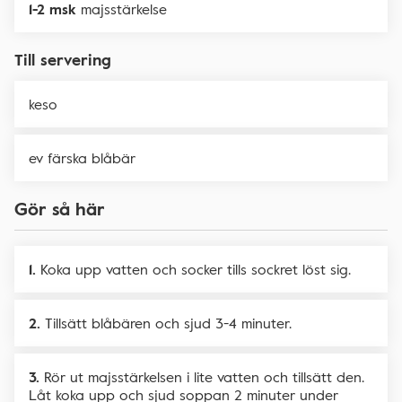
1-2 msk
majsstärkelse
Till servering
keso
ev färska blåbär
Gör så här
Koka upp vatten och socker tills sockret löst sig.
Tillsätt blåbären och sjud 3-4 minuter.
Rör ut majsstärkelsen i lite vatten och tillsätt den.
Låt koka upp och sjud soppan 2 minuter under