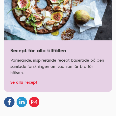
Recept för alla tillfällen
Varierande, inspirerande recept baserade på den
samlade forskningen om vad som är bra för
hälsan.
Se alla recept