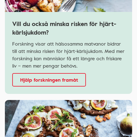
Vill du också minska risken för hjärt-
kärlsjukdom?
Forskning visar att hälsosamma matvanor bidrar
till att minska risken för hjärt-kärlsjukdom. Med mer
forskning kan människor få ett längre och friskare
liv – men mer pengar behövs.
Hjälp forskningen framåt