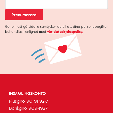
Prenumerera
Genom att gå vidare samtycker du till att dina personuppgifter
behandlas i enlighet med
vår dataskyddspolicy.
INSAMLINGSKONTO
Plusgiro 90 91 92-7
Bankgiro 909-1927