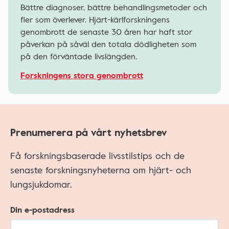
Bättre diagnoser, bättre behandlingsmetoder och
fler som överlever. Hjärt-kärlforskningens
genombrott de senaste 30 åren har haft stor
påverkan på såväl den totala dödligheten som
på den förväntade livslängden.
Forskningens stora genombrott
Prenumerera på vårt nyhetsbrev
Få forskningsbaserade livsstilstips och de
senaste forskningsnyheterna om hjärt- och
lungsjukdomar.
Din e-postadress