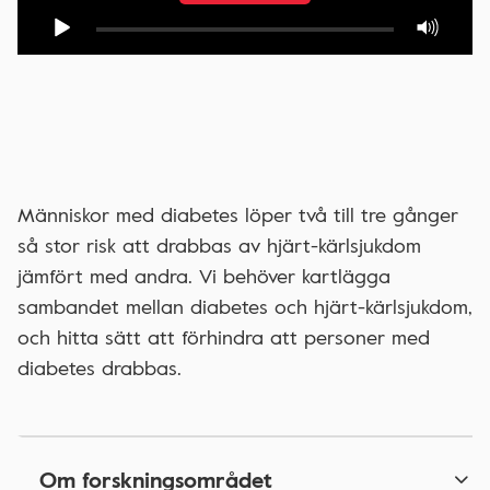
Människor med diabetes löper två till tre gånger
så stor risk att drabbas av hjärt-kärlsjukdom
jämfört med andra. Vi behöver kartlägga
sambandet mellan diabetes och hjärt-kärlsjukdom,
och hitta sätt att förhindra att personer med
diabetes drabbas.
Om forskningsområdet