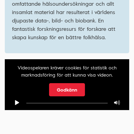
omfattande hälsoundersökningar och allt
insamlat material har resulterat i världens
djupaste data-, bild- och biobank. En
fantastisk forskningsresurs för forskare att
skapa kunskap för en bättre folkhälsa.
Videospelaren kräver cookies för statistik och
marknadsföring för att kunna visa videon.
Godkänn