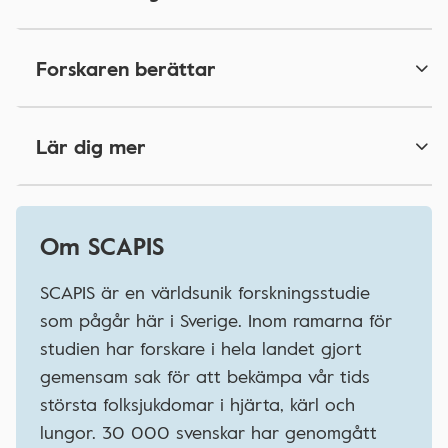
Forskaren berättar
Lär dig mer
Om SCAPIS
SCAPIS är en världsunik forskningsstudie
som pågår här i Sverige. Inom ramarna för
studien har forskare i hela landet gjort
gemensam sak för att bekämpa vår tids
största folksjukdomar i hjärta, kärl och
lungor. 30 000 svenskar har genomgått