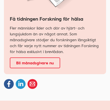
Få tidningen Forskning för hälsa
Fler människor lider och dör av hjärt- och
lungsjukdom än av något annat. Som
månadsgivare stödjer du forskningen långsiktigt
och får varje nytt nummer av tidningen Forskning
för hälsa exklusivt i brevlådan.
Bli månadsgivare nu