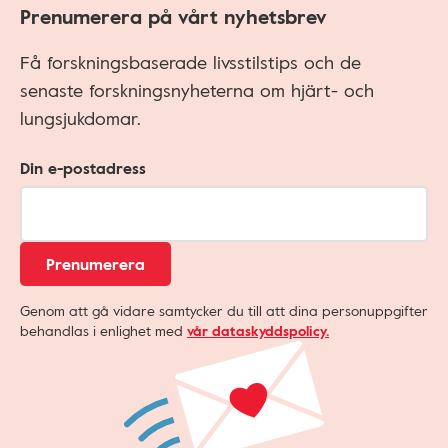
Prenumerera på vårt nyhetsbrev
Få forskningsbaserade livsstilstips och de
senaste forskningsnyheterna om hjärt- och
lungsjukdomar.
Din e-postadress
Prenumerera
Genom att gå vidare samtycker du till att dina personuppgifter
behandlas i enlighet med
vår dataskyddspolicy.