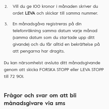
Vill du ge 100 kronor i månaden skriver du
ordet
LEVA
och skickar till samma nummer.
En månadsgåva registreras på din
telefonräkning samma datum varje månad
(samma datum som du startade upp ditt
givande) och du får alltid en bekräftelse på
att pengarna har dragits.
Du kan närsomhelst avsluta ditt månadsgivande
genom att skicka FORSKA STOPP eller LEVA STOPP
till 72 901.
Frågor och svar om att bli
månadsgivare via sms