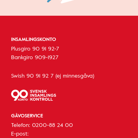
INSAMLINGSKONTO
Plusgiro 90 91 92-7
Bankgiro 909-1927
Swish 90 91 92 7 (ej minnesgåva)
GÅVOSERVICE
Telefon:
0200-88 24 00
E-post: