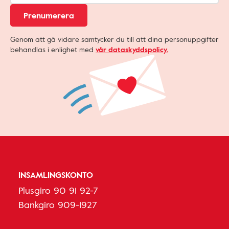
Prenumerera
Genom att gå vidare samtycker du till att dina personuppgifter
behandlas i enlighet med
vår dataskyddspolicy.
INSAMLINGSKONTO
Plusgiro 90 91 92-7
Bankgiro 909-1927