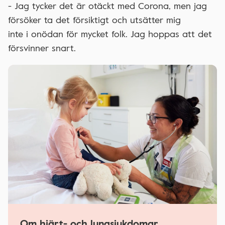
- Jag tycker det är otäckt med Corona, men jag
försöker ta det försiktigt och utsätter mig
inte i onödan för mycket folk. Jag hoppas att det
försvinner snart.
Om hjärt- och lungsjukdomar