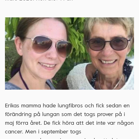
Erikas mamma hade lungfibros och fick sedan en
förändring på lungan som det togs prover på i
maj förra året. De fick höra att det inte var någon
cancer. Men i september togs