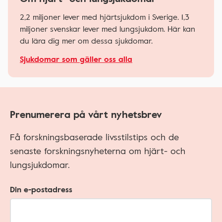
2,2 miljoner lever med hjärtsjukdom i Sverige. 1,3
miljoner svenskar lever med lungsjukdom. Här kan
du lära dig mer om dessa sjukdomar.
Sjukdomar som gäller oss alla
Prenumerera på vårt nyhetsbrev
Få forskningsbaserade livsstilstips och de
senaste forskningsnyheterna om hjärt- och
lungsjukdomar.
Din e-postadress