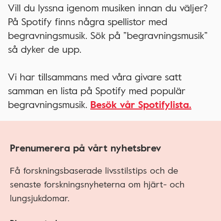
Vill du lyssna igenom musiken innan du väljer?
På Spotify finns några spellistor med
begravningsmusik. Sök på ”begravningsmusik”
så dyker de upp.
Vi har tillsammans med våra givare satt
samman en lista på Spotify med populär
begravningsmusik.
Besök vår Spotifylista.
Prenumerera på vårt nyhetsbrev
Få forskningsbaserade livsstilstips och de
senaste forskningsnyheterna om hjärt- och
lungsjukdomar.