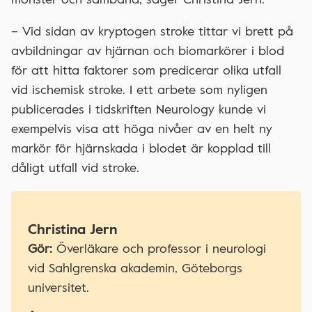
– Vid sidan av kryptogen stroke tittar vi brett på
avbildningar av hjärnan och biomarkörer i blod
för att hitta faktorer som predicerar olika utfall
vid ischemisk stroke. I ett arbete som nyligen
publicerades i tidskriften Neurology kunde vi
exempelvis visa att höga nivåer av en helt ny
markör för hjärnskada i blodet är kopplad till
dåligt utfall vid stroke.
Christina Jern
Gör:
Överläkare och professor i neurologi
vid Sahlgrenska akademin, Göteborgs
universitet.