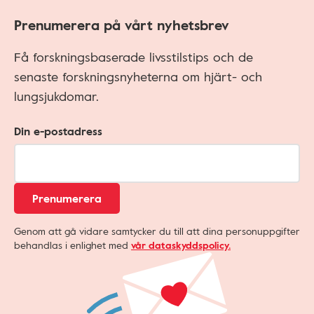
Prenumerera på vårt nyhetsbrev
Få forskningsbaserade livsstilstips och de
senaste forskningsnyheterna om hjärt- och
lungsjukdomar.
Din e-postadress
Prenumerera
Genom att gå vidare samtycker du till att dina personuppgifter
behandlas i enlighet med
vår dataskyddspolicy.