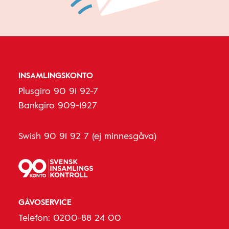
INSAMLINGSKONTO
Plusgiro 90 91 92-7
Bankgiro 909-1927
Swish 90 91 92 7 (ej minnesgåva)
GÅVOSERVICE
Telefon:
0200-88 24 00