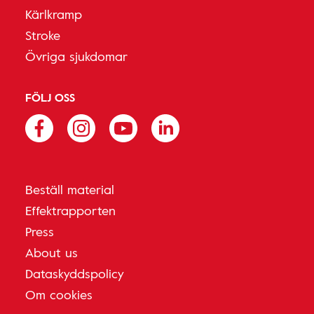
Kärlkramp
Stroke
Övriga sjukdomar
FÖLJ OSS
Beställ material
Effektrapporten
Press
About us
Dataskyddspolicy
Om cookies